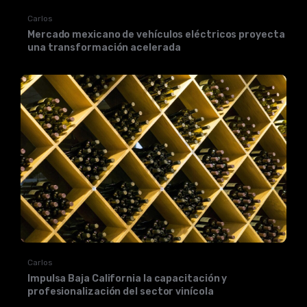
Carlos
Mercado mexicano de vehículos eléctricos proyecta
una transformación acelerada
Carlos
Impulsa Baja California la capacitación y
profesionalización del sector vinícola