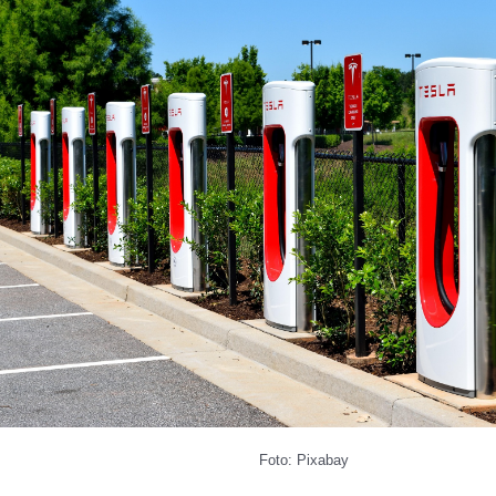
Foto: Pixabay