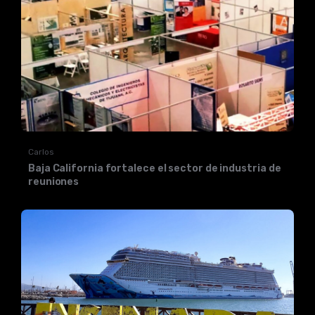
Carlos
Baja California fortalece el sector de industria de
reuniones