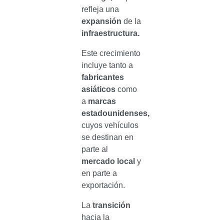
refleja una
expansión
de la
infraestructura.
Este crecimiento
incluye tanto a
fabricantes
asiáticos
como
a
marcas
estadounidenses,
cuyos vehículos
se destinan en
parte al
mercado local
y
en parte a
exportación.
La
transición
hacia la