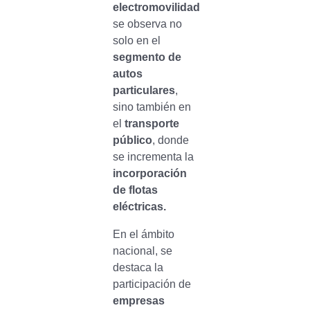
electromovilidad
se observa no
solo en el
segmento de
autos
particulares
,
sino también en
el
transporte
público
, donde
se incrementa la
incorporación
de flotas
eléctricas.
En el ámbito
nacional, se
destaca la
participación de
empresas