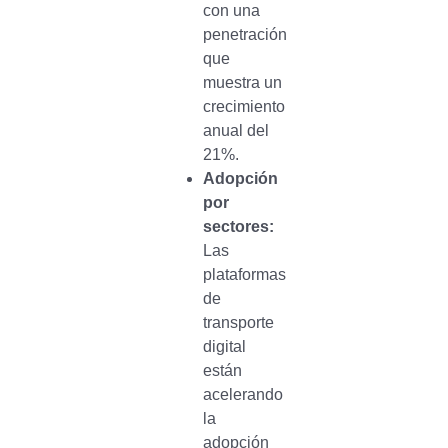
con una
penetración
que
muestra un
crecimiento
anual del
21%.
Adopción
por
sectores:
Las
plataformas
de
transporte
digital
están
acelerando
la
adopción