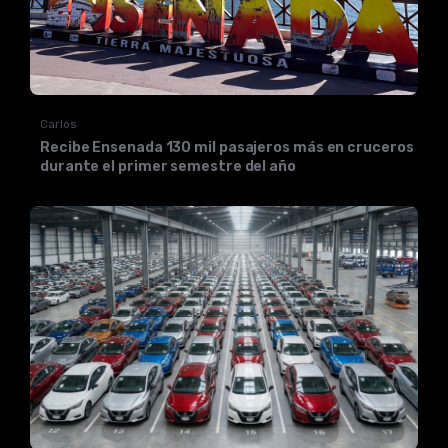
Carlos
Recibe Ensenada 130 mil pasajeros más en cruceros
durante el primer semestre del año