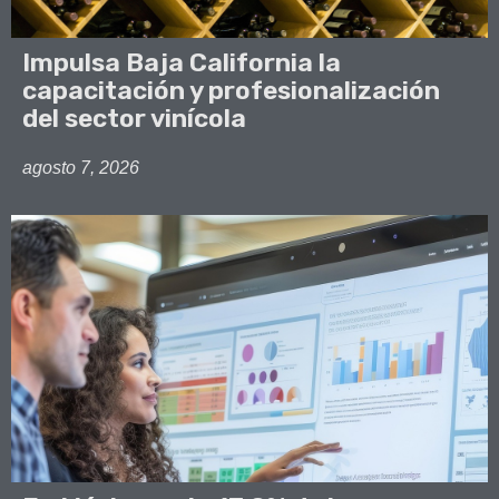
Impulsa Baja California la
capacitación y profesionalización
del sector vinícola
agosto 7, 2026