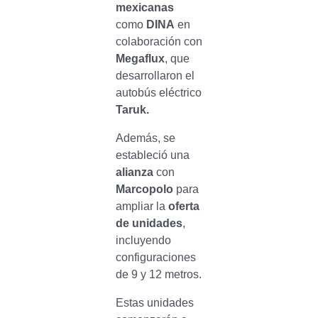
mexicanas
como
DINA
en
colaboración con
Megaflux
, que
desarrollaron el
autobús eléctrico
Taruk.
Además, se
estableció una
alianza
con
Marcopolo
para
ampliar la
oferta
de unidades
,
incluyendo
configuraciones
de 9 y 12 metros.
Estas unidades