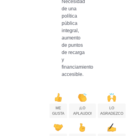
Necesidad
de una
política
pública
integral,
aumento
de puntos
de recarga
y
financiamiento
accesible.
ME
¡LO
LO
GUSTA
APLAUDO!
AGRADEZCO