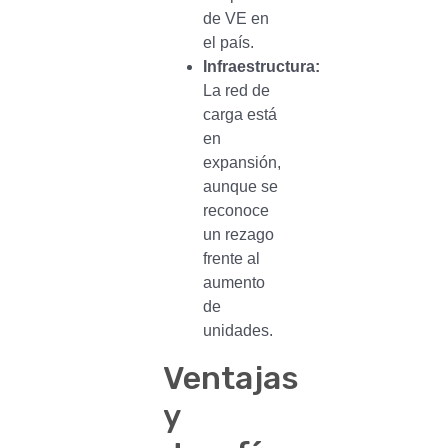
de VE en
el país.
Infraestructura:
La red de
carga está
en
expansión,
aunque se
reconoce
un rezago
frente al
aumento
de
unidades.
Ventajas
y