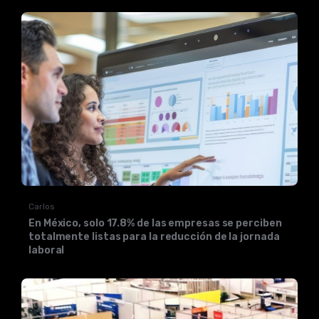
Carlos
En México, solo 17.8% de las empresas se perciben
totalmente listas para la reducción de la jornada
laboral