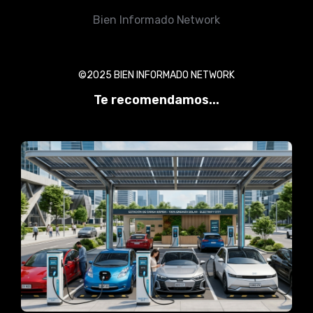
Bien Informado Network
©2025 BIEN INFORMADO NETWORK
Te recomendamos...