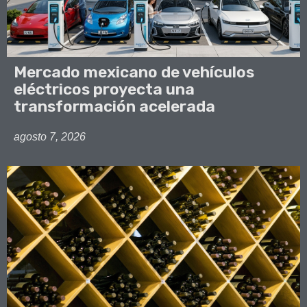
Mercado mexicano de vehículos
eléctricos proyecta una
transformación acelerada
agosto 7, 2026