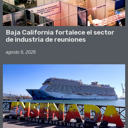
Baja California fortalece el sector
de industria de reuniones
agosto 6, 2026