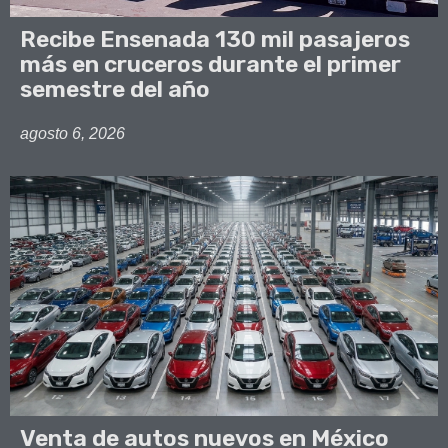
Recibe Ensenada 130 mil pasajeros
más en cruceros durante el primer
semestre del año
agosto 6, 2026
Venta de autos nuevos en México