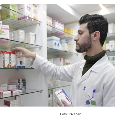
Foto: Pixabay