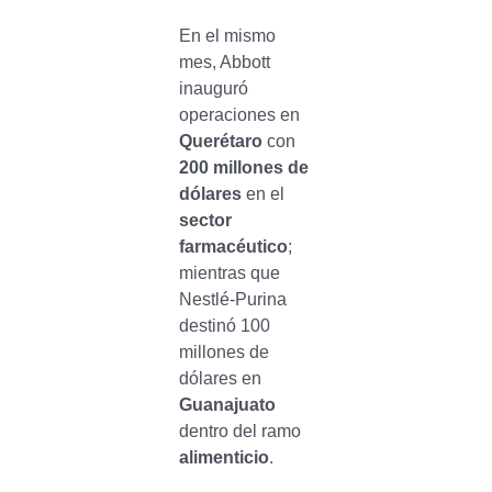
En el mismo
mes, Abbott
inauguró
operaciones en
Querétaro
con
200 millones de
dólares
en el
sector
farmacéutico
;
mientras que
Nestlé-Purina
destinó 100
millones de
dólares en
Guanajuato
dentro del ramo
alimenticio
.