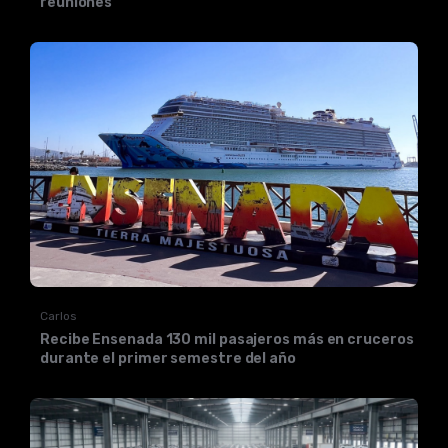
reuniones
Carlos
Recibe Ensenada 130 mil pasajeros más en cruceros
durante el primer semestre del año