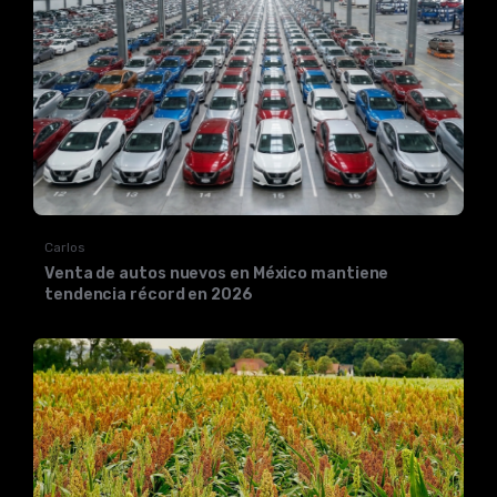
Carlos
Venta de autos nuevos en México mantiene
tendencia récord en 2026