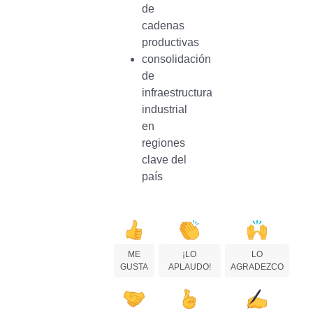
de
cadenas
productivas
consolidación
de
infraestructura
industrial
en
regiones
clave del
país
ME
¡LO
LO
GUSTA
APLAUDO!
AGRADEZCO