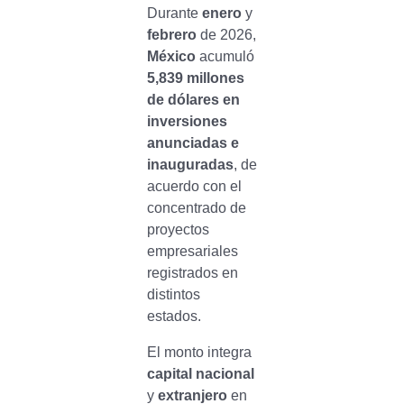
Durante
enero
y
febrero
de 2026,
México
acumuló
5,839 millones
de dólares en
inversiones
anunciadas e
inauguradas
, de
acuerdo con el
concentrado de
proyectos
empresariales
registrados en
distintos
estados.
El monto integra
capital nacional
y
extranjero
en