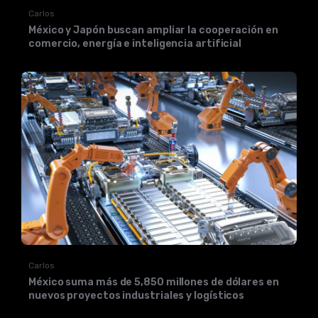
Carlos
México y Japón buscan ampliar la cooperación en
comercio, energía e inteligencia artificial
Carlos
México suma más de 5,850 millones de dólares en
nuevos proyectos industriales y logísticos