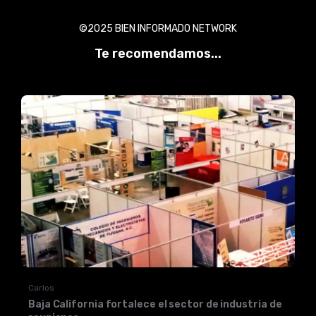
©2025 BIEN INFORMADO NETWORK
Te recomendamos...
Carlos
Baja California fortalece el sector de industria de