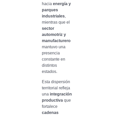
hacia
energía y
parques
industriales
,
mientras que el
sector
automotriz y
manufacturero
mantuvo una
presencia
constante en
distintos
estados.
Esta dispersión
territorial refleja
una
integración
productiva
que
fortalece
cadenas