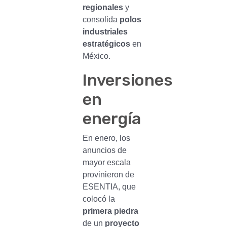
regionales
y
consolida
polos
industriales
estratégicos
en
México.
Inversiones
en
energía
En enero, los
anuncios de
mayor escala
provinieron de
ESENTIA, que
colocó la
primera piedra
de un
proyecto