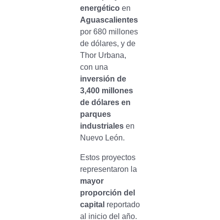
energético
en
Aguascalientes
por 680 millones
de dólares, y de
Thor Urbana,
con una
inversión de
3,400 millones
de dólares en
parques
industriales
en
Nuevo León.
Estos proyectos
representaron la
mayor
proporción del
capital
reportado
al inicio del año.