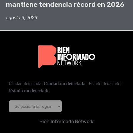
mantiene tendencia récord en 2026
agosto 6, 2026
Ciudad detectada:
Ciudad no detectada
| Estado detectado:
Estado no detectado
Bien Informado Network