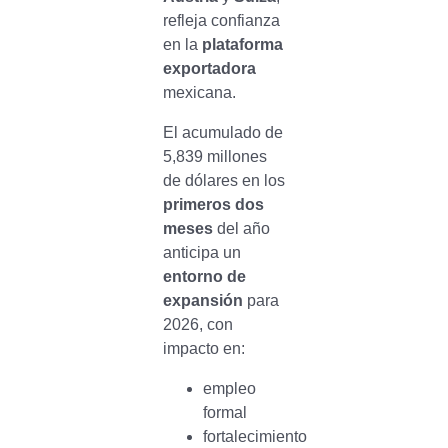
refleja confianza
en la
plataforma
exportadora
mexicana.
El acumulado de
5,839 millones
de dólares en los
primeros dos
meses
del año
anticipa un
entorno de
expansión
para
2026, con
impacto en:
empleo
formal
fortalecimiento