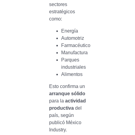
sectores
estratégicos
como:
Energía
Automotriz
Farmacéutico
Manufactura
Parques
industriales
Alimentos
Esto confirma un
arranque sólido
para la
actividad
productiva
del
país, según
publicó México
Industry.