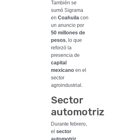
También se
sumó Sigrama
en
Coahuila
con
un anuncio por
50 millones de
pesos
, lo que
reforzó la
presencia de
capital
mexicano
en el
sector
agroindustrial.
Sector
automotriz
Durante febrero,
el
sector
automotriz