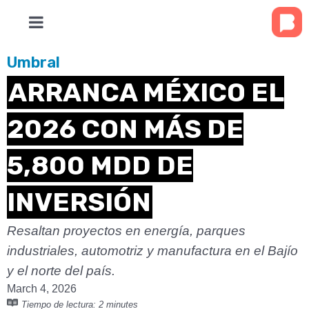
Umbral
ARRANCA MÉXICO EL
2026 CON MÁS DE
5,800 MDD DE
INVERSIÓN
Resaltan proyectos en energía, parques
industriales, automotriz y manufactura en el Bajío
y el norte del país.
March 4, 2026
Tiempo de lectura:
2 minutes