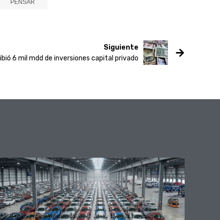
PENSAR
Siguiente
bió 6 mil mdd de inversiones capital privado