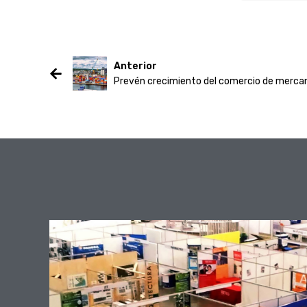
Anterior
Prevén crecimiento del comercio de merca