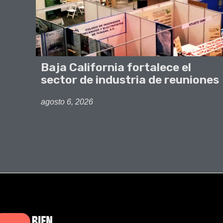
Baja California fortalece el
sector de industria de reuniones
agosto 6, 2026