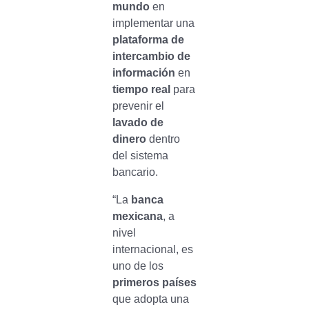
mundo
en
implementar una
plataforma de
intercambio de
información
en
tiempo real
para
prevenir el
lavado de
dinero
dentro
del sistema
bancario.
“La
banca
mexicana
, a
nivel
internacional, es
uno de los
primeros países
que adopta una