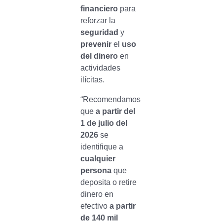
financiero
para
reforzar la
seguridad
y
prevenir
el
uso
del dinero
en
actividades
ilícitas.
“Recomendamos
que
a partir del
1 de julio del
2026
se
identifique a
cualquier
persona
que
deposita o retire
dinero en
efectivo
a partir
de 140 mil