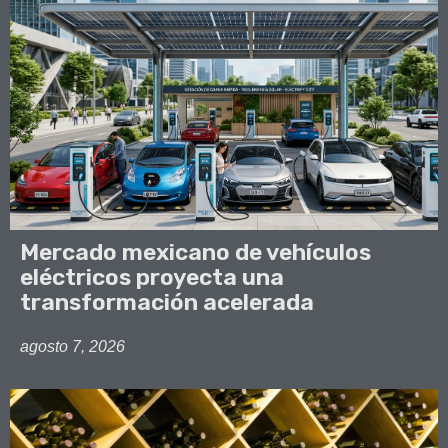
Mercado mexicano de vehículos
eléctricos proyecta una
transformación acelerada
agosto 7, 2026