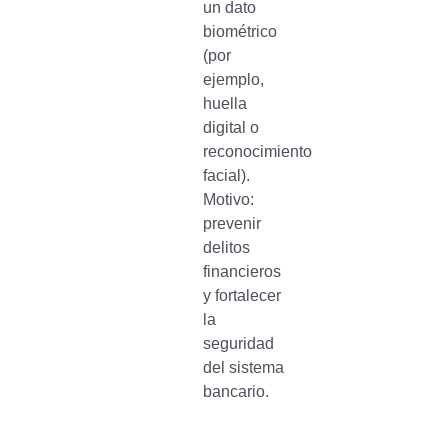
un dato
biométrico
(por
ejemplo,
huella
digital o
reconocimiento
facial).
Motivo:
prevenir
delitos
financieros
y fortalecer
la
seguridad
del sistema
bancario.