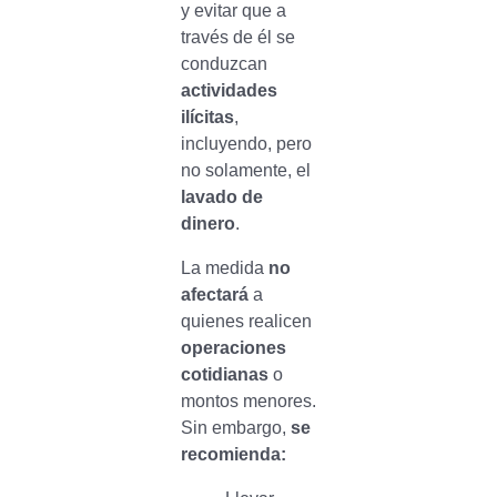
y evitar que a
través de él se
conduzcan
actividades
ilícitas
,
incluyendo, pero
no solamente, el
lavado de
dinero
.
La medida
no
afectará
a
quienes realicen
operaciones
cotidianas
o
montos menores.
Sin embargo,
se
recomienda: