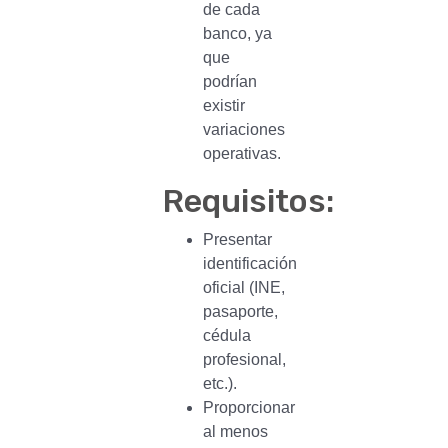
de cada
banco, ya
que
podrían
existir
variaciones
operativas.
Requisitos:
Presentar
identificación
oficial (INE,
pasaporte,
cédula
profesional,
etc.).
Proporcionar
al menos