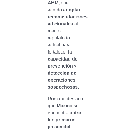
ABM,
que
acordó
adoptar
recomendaciones
adicionales
al
marco
regulatorio
actual para
fortalecer la
capacidad de
prevención
y
detección de
operaciones
sospechosas.
Romano destacó
que
México
se
encuentra
entre
los primeros
países del