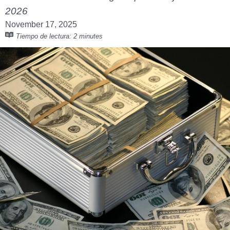
2026
November 17, 2025
Tiempo de lectura:
2 minutes