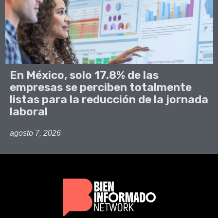
En México, solo 17.8% de las
empresas se perciben totalmente
listas para la reducción de la jornada
laboral
agosto 7, 2026