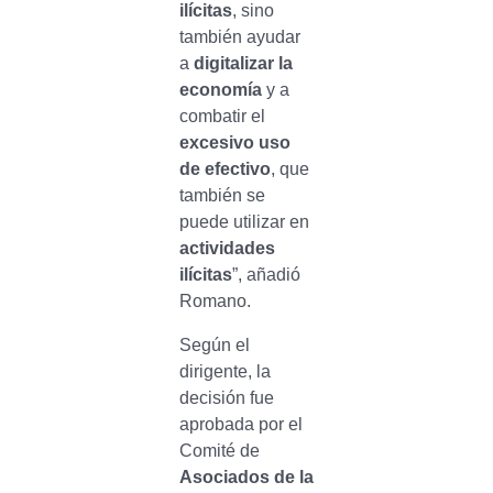
ilícitas
, sino
también ayudar
a
digitalizar la
economía
y a
combatir el
excesivo uso
de efectivo
, que
también se
puede utilizar en
actividades
ilícitas
”, añadió
Romano.
Según el
dirigente, la
decisión fue
aprobada por el
Comité de
Asociados de la