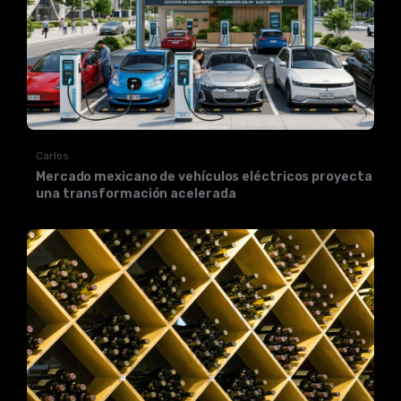
Carlos
Mercado mexicano de vehículos eléctricos proyecta
una transformación acelerada