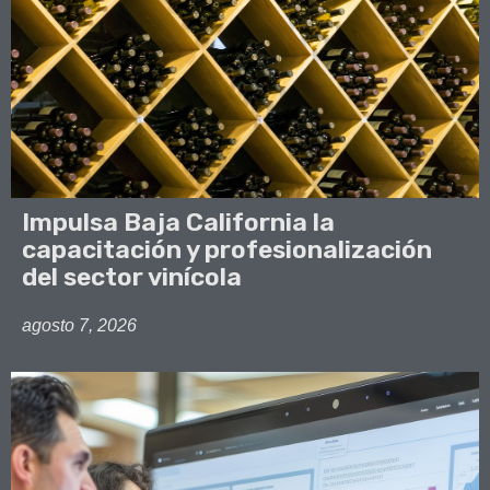
Impulsa Baja California la
capacitación y profesionalización
del sector vinícola
agosto 7, 2026