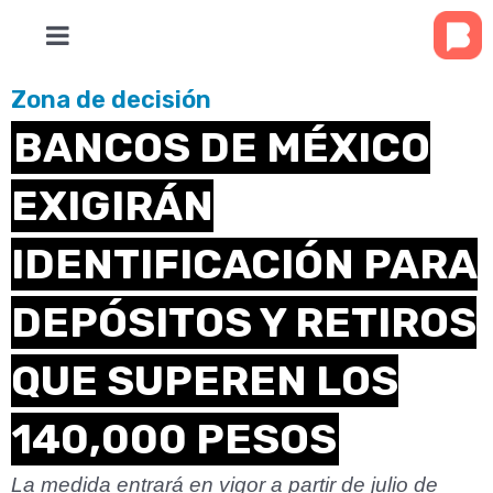
Zona de decisión
BANCOS DE MÉXICO
EXIGIRÁN
IDENTIFICACIÓN PARA
DEPÓSITOS Y RETIROS
QUE SUPEREN LOS
140,000 PESOS
La medida entrará en vigor a partir de julio de