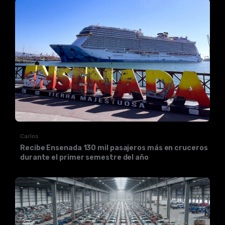
Carlos
Recibe Ensenada 130 mil pasajeros más en cruceros
durante el primer semestre del año