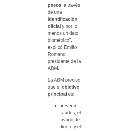
pesos
, a través
de una
identificación
oficial
y por lo
menos un dato
biométrico”,
explicó Emilio
Romano,
presidente de la
ABM.
La ABM precisó
que el
objetivo
principal
es:
prevenir
fraudes, el
lavado de
dinero y el