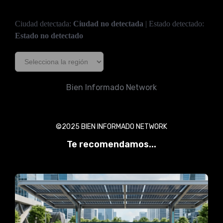
Ciudad detectada:
Ciudad no detectada
| Estado detectado:
Estado no detectado
Bien Informado Network
©2025 BIEN INFORMADO NETWORK
Te recomendamos...