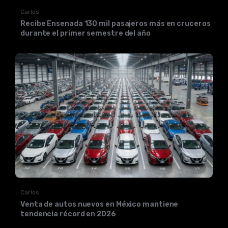
Carlos
Recibe Ensenada 130 mil pasajeros más en cruceros
durante el primer semestre del año
Carlos
Venta de autos nuevos en México mantiene
tendencia récord en 2026