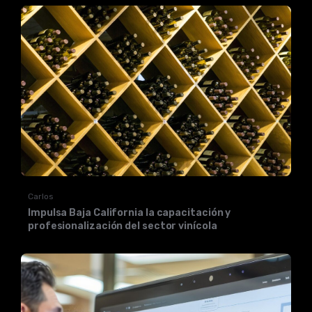
Carlos
Impulsa Baja California la capacitación y
profesionalización del sector vinícola