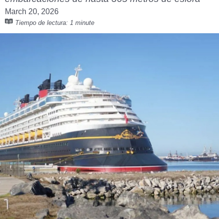
March 20, 2026
Tiempo de lectura:
1 minute