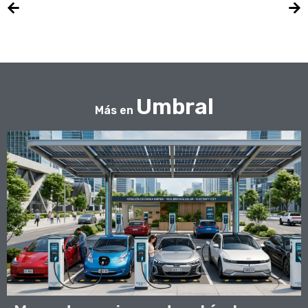
Umbral
Más en