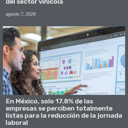
del sector vinícola
agosto 7, 2026
En México, solo 17.8% de las
empresas se perciben totalmente
listas para la reducción de la jornada
laboral