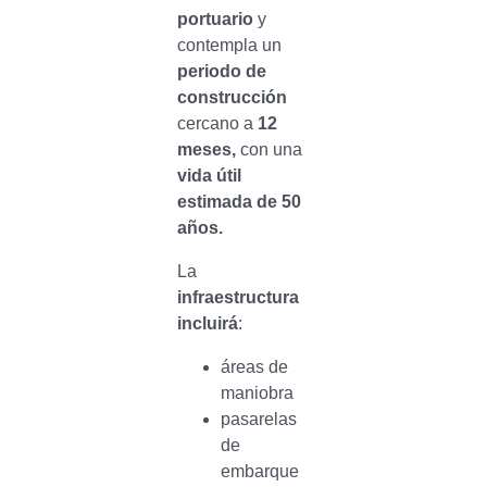
portuario
y
contempla un
periodo de
construcción
cercano a
12
meses,
con una
vida útil
estimada de 50
años.
La
infraestructura
incluirá
:
áreas de
maniobra
pasarelas
de
embarque