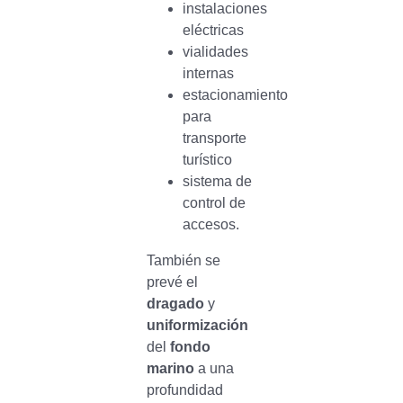
instalaciones
eléctricas
vialidades
internas
estacionamiento
para
transporte
turístico
sistema de
control de
accesos.
También se
prevé el
dragado
y
uniformización
del
fondo
marino
a una
profundidad