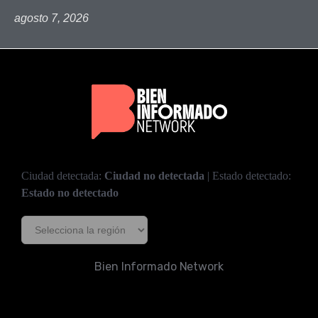
agosto 7, 2026
Ciudad detectada:
Ciudad no detectada
| Estado detectado:
Estado no detectado
Bien Informado Network