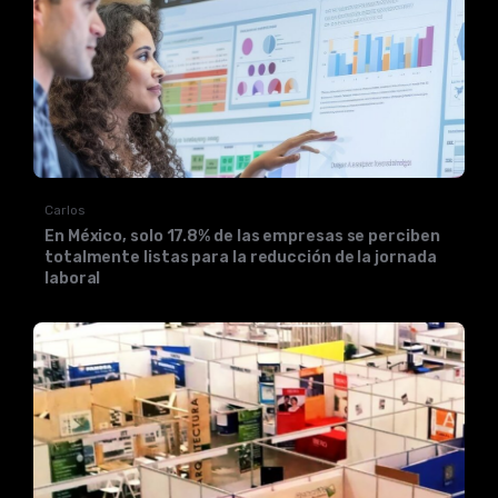
Carlos
En México, solo 17.8% de las empresas se perciben
totalmente listas para la reducción de la jornada
laboral