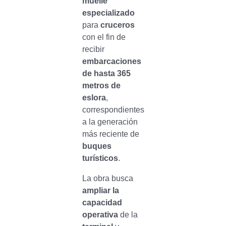
muelle
especializado
para
cruceros
con el fin de
recibir
embarcaciones
de hasta 365
metros de
eslora
,
correspondientes
a la generación
más reciente de
buques
turísticos
.
La obra busca
ampliar la
capacidad
operativa
de la