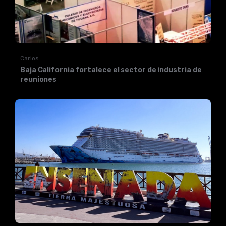
Carlos
Baja California fortalece el sector de industria de
reuniones