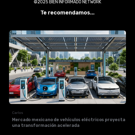
©2025 BIEN INFORMADO NETWORK
Te recomendamos...
Carlos
Mercado mexicano de vehículos eléctricos proyecta
una transformación acelerada