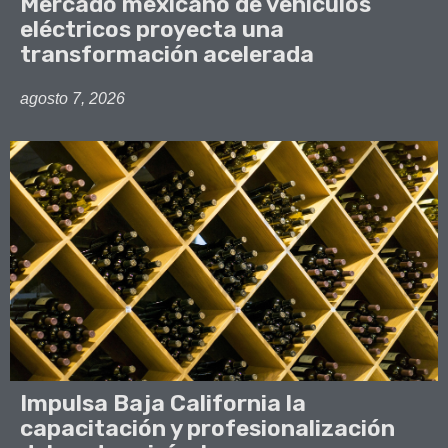
Mercado mexicano de vehículos
eléctricos proyecta una
transformación acelerada
agosto 7, 2026
Impulsa Baja California la
capacitación y profesionalización