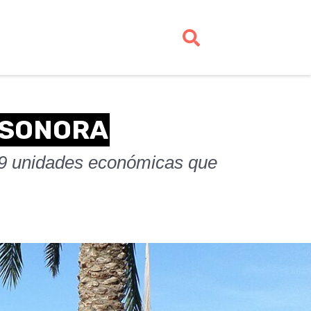
 SONORA
49 unidades económicas que