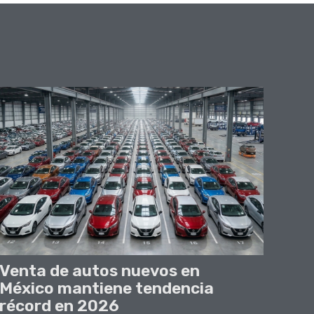
Venta de autos nuevos en
México mantiene tendencia
récord en 2026