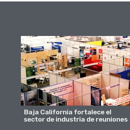
Baja California fortalece el
sector de industria de reuniones