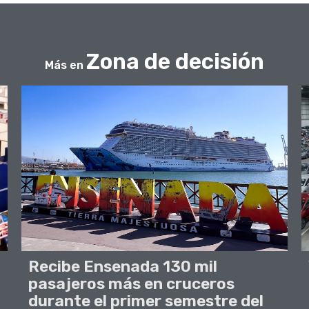
Zona de decisión
Más en
Recibe Ensenada 130 mil
pasajeros más en cruceros
durante el primer semestre del