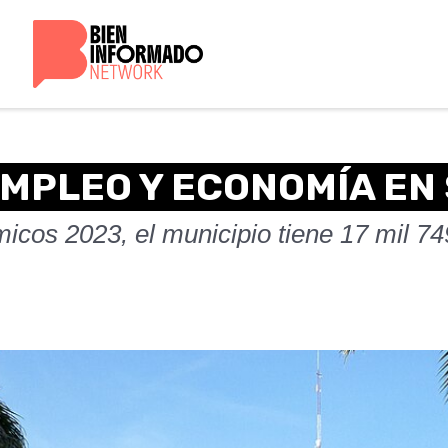
MPLEO Y ECONOMÍA EN
cos 2023, el municipio tiene 17 mil 7