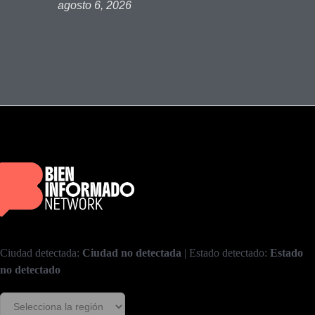
agosto 6, 2026
Ciudad detectada:
Ciudad no detectada
| Estado detectado:
Estado
no detectado