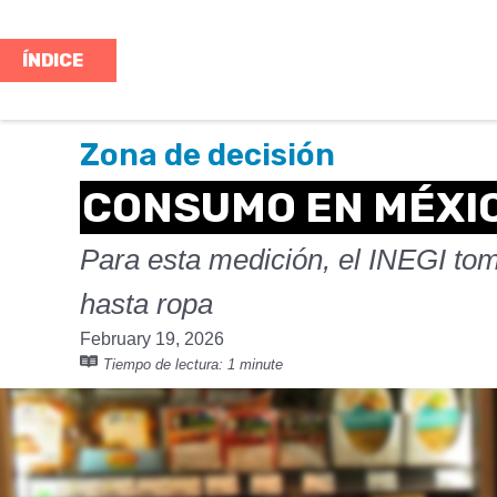
ÍNDICE
Zona de decisión
CONSUMO EN MÉXIC
Para esta medición, el INEGI tomó
hasta ropa
February 19, 2026
Tiempo de lectura:
1 minute