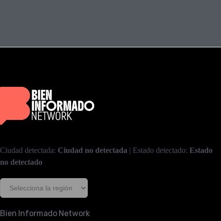
Ciudad detectada:
Ciudad no detectada
| Estado detectado:
Estado
no detectado
Bien Informado Network