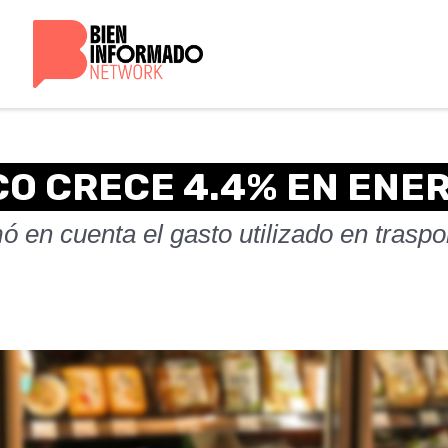
O CRECE 4.4% EN ENE
 en cuenta el gasto utilizado en traspor