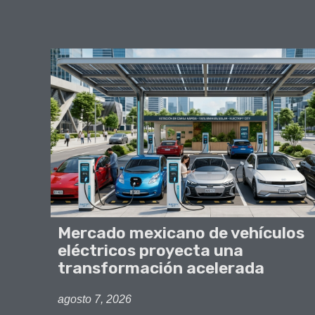
Mercado mexicano de vehículos
eléctricos proyecta una
transformación acelerada
agosto 7, 2026