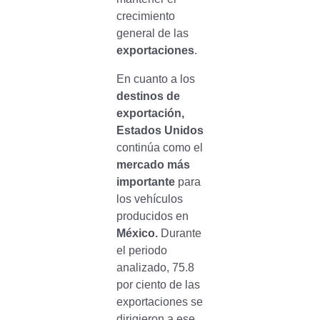
crecimiento
general de las
exportaciones
.
En cuanto a los
destinos de
exportación,
Estados Unidos
continúa como el
mercado más
importante
para
los vehículos
producidos en
México.
Durante
el periodo
analizado, 75.8
por ciento de las
exportaciones se
dirigieron a ese