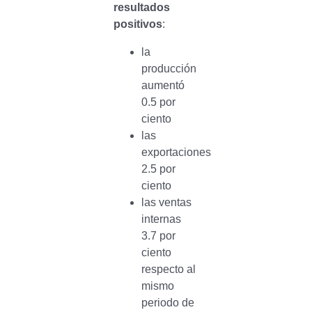
resultados
positivos
:
la
producción
aumentó
0.5 por
ciento
las
exportaciones
2.5 por
ciento
las ventas
internas
3.7 por
ciento
respecto al
mismo
periodo de