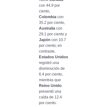
con 44.9 por
ciento,
Colombia
con
35.2 por ciento,
Australia
con
29.1 por ciento y
Japón
con 10.7
por ciento; en
contraste,
Estados Unidos
registró una
disminución de
6.4 por ciento,
mientras que
Reino Unido
presentó una
caída de 12.4
por ciento.