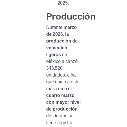
2025.
Producción
Durante
marzo
de 2026
, la
producción de
vehículos
ligeros
en
México alcanzó
343,520
unidades, cifra
que ubica a este
mes como el
cuarto marzo
con mayor nivel
de producción
desde que se
tiene registro