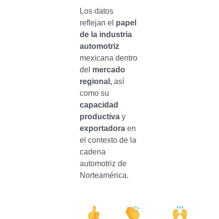
Los datos
reflejan el
papel
de la industria
automotriz
mexicana dentro
del
mercado
regional,
así
como su
capacidad
productiva
y
exportadora
en
el contexto de la
cadena
automotriz de
Norteamérica.