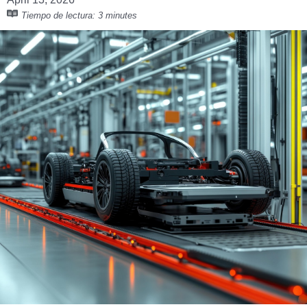
Tiempo de lectura:
3 minutes