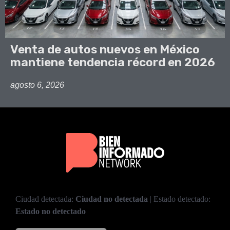
Venta de autos nuevos en México
mantiene tendencia récord en 2026
agosto 6, 2026
Ciudad detectada:
Ciudad no detectada
| Estado detectado:
Estado no detectado