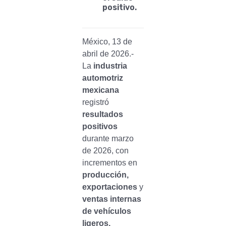
positivo.
México, 13 de
abril de 2026.-
La
industria
automotriz
mexicana
registró
resultados
positivos
durante marzo
de 2026, con
incrementos en
producción,
exportaciones
y
ventas internas
de vehículos
ligeros.