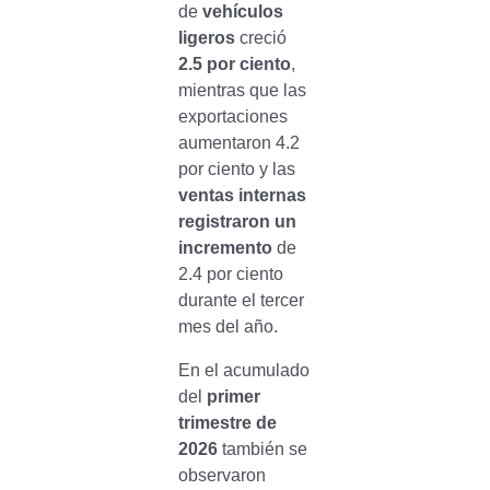
de
vehículos
ligeros
creció
2.5 por ciento
,
mientras que las
exportaciones
aumentaron 4.2
por ciento y las
ventas internas
registraron un
incremento
de
2.4 por ciento
durante el tercer
mes del año.
En el acumulado
del
primer
trimestre de
2026
también se
observaron