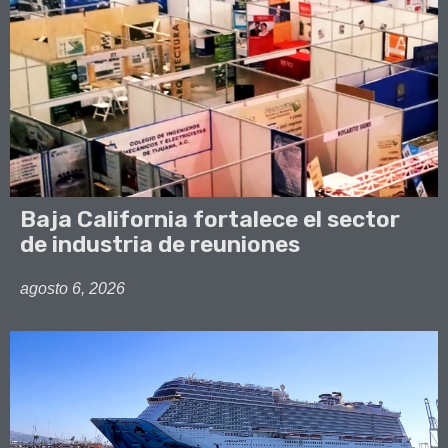
Baja California fortalece el sector
de industria de reuniones
agosto 6, 2026