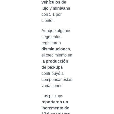
vehículos de
lujo
y
minivans
con 5.1 por
ciento.
Aunque algunos
segmentos
registraron
disminuciones
,
el crecimiento en
la
producción
de pickups
contribuyó a
compensar estas
variaciones.
Las pickups
reportaron un
incremento de