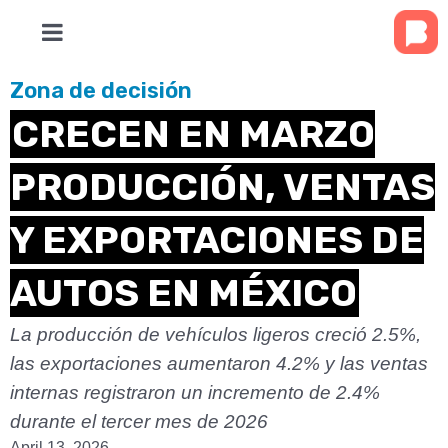
Zona de decisión
CRECEN EN MARZO
PRODUCCIÓN, VENTAS
Y EXPORTACIONES DE
AUTOS EN MÉXICO
La producción de vehículos ligeros creció 2.5%,
las exportaciones aumentaron 4.2% y las ventas
internas registraron un incremento de 2.4%
durante el tercer mes de 2026
April 13, 2026