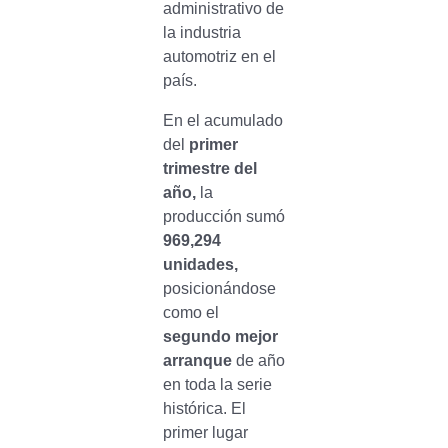
administrativo de
la industria
automotriz en el
país.
En el acumulado
del
primer
trimestre del
año,
la
producción sumó
969,294
unidades,
posicionándose
como el
segundo mejor
arranque
de año
en toda la serie
histórica. El
primer lugar