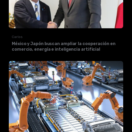
Carlos
México y Japón buscan ampliar la cooperación en
comercio, energía e inteligencia artificial