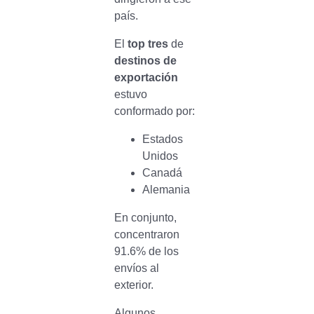
país.
El
top tres
de
destinos de
exportación
estuvo
conformado por:
Estados
Unidos
Canadá
Alemania
En conjunto,
concentraron
91.6% de los
envíos al
exterior.
Algunos