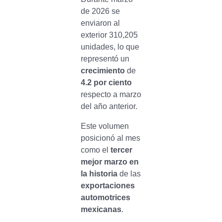
de 2026 se
enviaron al
exterior 310,205
unidades, lo que
representó un
crecimiento
de
4.2 por ciento
respecto a marzo
del año anterior.
Este volumen
posicionó al mes
como el
tercer
mejor marzo en
la historia
de las
exportaciones
automotrices
mexicanas
.