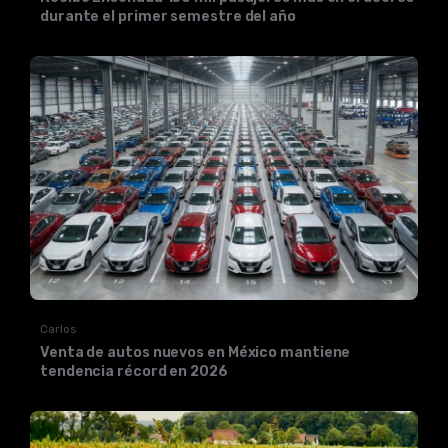
durante el primer semestre del año
Carlos
Venta de autos nuevos en México mantiene
tendencia récord en 2026