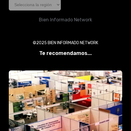
Bien Informado Network
©2025 BIEN INFORMADO NETWORK
Te recomendamos...