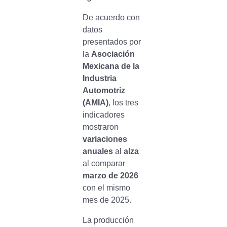
De acuerdo con
datos
presentados por
la
Asociación
Mexicana de la
Industria
Automotriz
(AMIA)
, los tres
indicadores
mostraron
variaciones
anuales
al
alza
al comparar
marzo de 2026
con el mismo
mes de 2025.
La producción