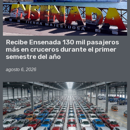
Recibe Ensenada 130 mil pasajeros
más en cruceros durante el primer
semestre del año
agosto 6, 2026