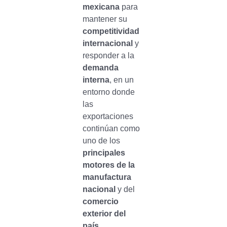
mexicana
para
mantener su
competitividad
internacional
y
responder a la
demanda
interna
, en un
entorno donde
las
exportaciones
continúan como
uno de los
principales
motores de la
manufactura
nacional
y del
comercio
exterior del
país.