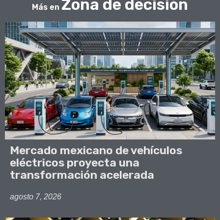
Zona de decisión
Más en
Mercado mexicano de vehículos
eléctricos proyecta una
transformación acelerada
agosto 7, 2026