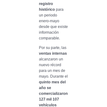
registro
histórico
para
un periodo
enero-mayo
desde que existe
información
comparable.
Por su parte, las
ventas internas
alcanzaron un
nuevo récord
para un mes de
mayo. Durante el
quinto mes del
año se
comercializaron
127 mil 107
vehículos