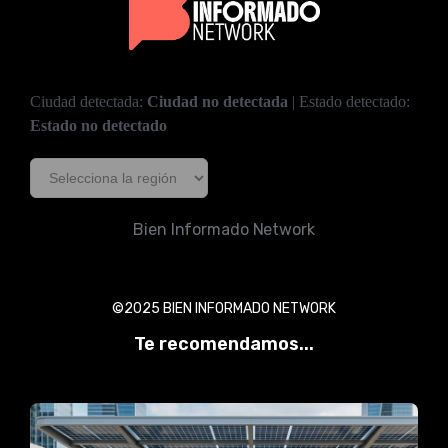
Ciudad detectada:
Ciudad no detectada
| Estado detectado:
Estado no detectado
Bien Informado Network
©2025 BIEN INFORMADO NETWORK
Te recomendamos...