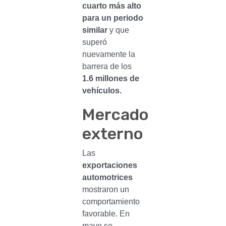
cuarto más alto
para un periodo
similar
y que
superó
nuevamente la
barrera de los
1.6 millones de
vehículos.
Mercado
externo
Las
exportaciones
automotrices
mostraron un
comportamiento
favorable. En
mayo se