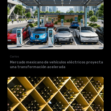
Carlos
Mercado mexicano de vehículos eléctricos proyecta
una transformación acelerada