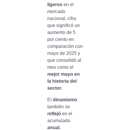
ligeros
en el
mercado
nacional, cifra
que significó un
aumento de 5
por ciento en
comparación con
mayo de 2025 y
que consolidó al
mes como el
mejor mayo en
la historia del
sector.
El
dinamismo
también se
reflejó
en el
acumulado
anual.