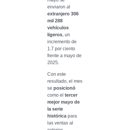
enviaron al
extranjero 306
mil 288
vehículos
ligeros
, un
incremento de
1.7 por ciento
frente a mayo de
2025.
Con este
resultado, el mes
se
posicionó
como el
tercer
mejor mayo de
la serie
histórica
para
las ventas al
exterior.