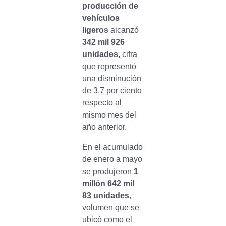
producción de
vehículos
ligeros
alcanzó
342 mil 926
unidades,
cifra
que representó
una disminución
de 3.7 por ciento
respecto al
mismo mes del
año anterior.
En el acumulado
de enero a mayo
se produjeron
1
millón 642 mil
83 unidades
,
volumen que se
ubicó como el