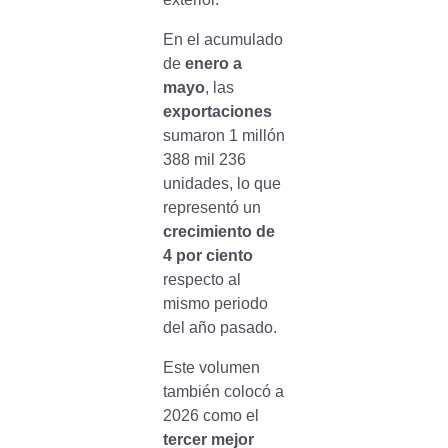
En el acumulado
de
enero a
mayo
, las
exportaciones
sumaron 1 millón
388 mil 236
unidades, lo que
representó un
crecimiento de
4 por ciento
respecto al
mismo periodo
del año pasado.
Este volumen
también colocó a
2026 como el
tercer mejor