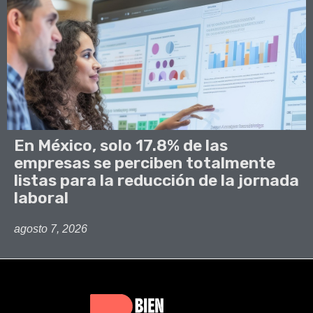
En México, solo 17.8% de las
empresas se perciben totalmente
listas para la reducción de la jornada
laboral
agosto 7, 2026