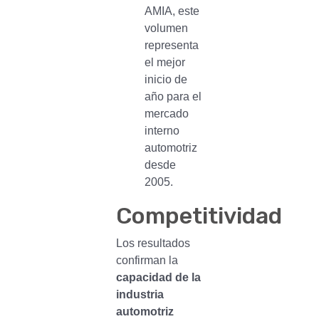
AMIA, este
volumen
representa
el mejor
inicio de
año para el
mercado
interno
automotriz
desde
2005.
Competitividad
Los resultados
confirman la
capacidad de la
industria
automotriz