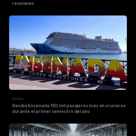
reuniones
Carlos
Recibe Ensenada 130 mil pasajeros más en cruceros
durante el primer semestre del año