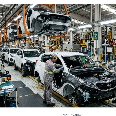
Foto: Pixabay