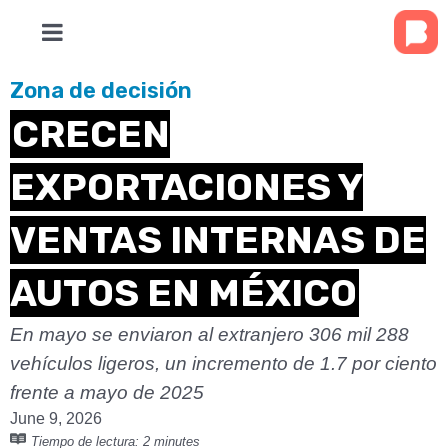
Zona de decisión
CRECEN
EXPORTACIONES Y
VENTAS INTERNAS DE
AUTOS EN MÉXICO
En mayo se enviaron al extranjero 306 mil 288
vehículos ligeros, un incremento de 1.7 por ciento
frente a mayo de 2025
June 9, 2026
Tiempo de lectura:
2 minutes