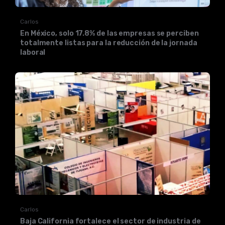
Carlos
En México, solo 17.8% de las empresas se perciben
totalmente listas para la reducción de la jornada
laboral
Carlos
Baja California fortalece el sector de industria de