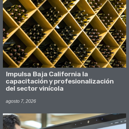
Impulsa Baja California la
capacitación y profesionalización
del sector vinícola
agosto 7, 2026