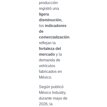
producción
registró una
ligera
disminución,
los
indicadores
de
comercialización
reflejan la
fortaleza del
mercado
y la
demanda de
vehículos
fabricados en
México.
Según publicó
México Industry,
durante mayo de
2026, la