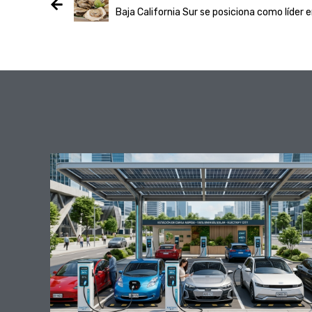
Baja California Sur se posiciona como líder 