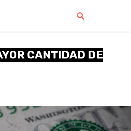
AYOR CANTIDAD DE