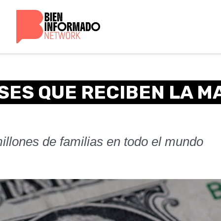
ÍSES QUE RECIBEN LA M
illones de familias en todo el mundo