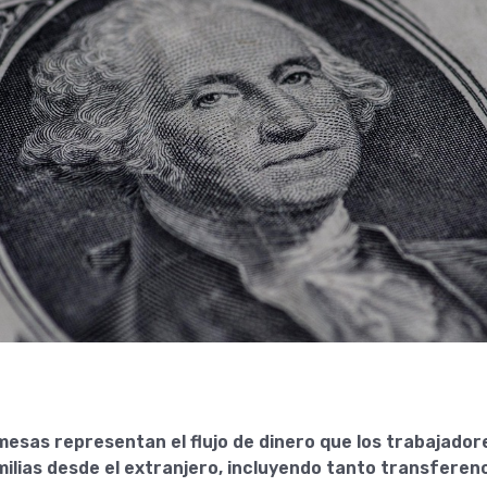
mesas representan el flujo de dinero que los trabajador
milias desde el extranjero, incluyendo tanto transferen