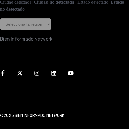
Ciudad detectada:
Ciudad no detectada
| Estado detectado:
Estado
no detectado
Bien Informado Network
©2025 BIEN INFORMADO NETWORK