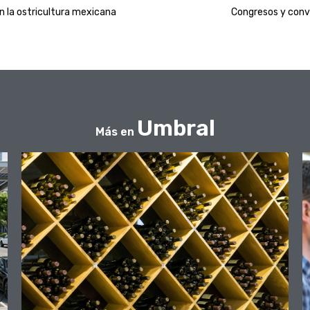
en la ostricultura mexicana
Congresos y conv
Umbral
Más en