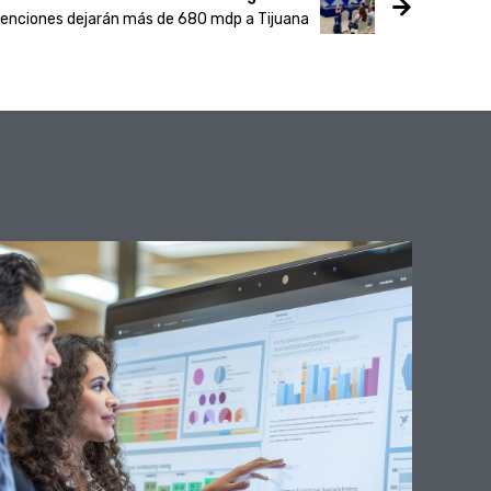
enciones dejarán más de 680 mdp a Tijuana