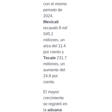
con el mismo
periodo de
2024.
Mexicali
recaudó
8 mil
545.1
millones
, un
alza del 11.4
por ciento y
Tecate
231.7
millones, un
aumento del
24.8 por
ciento.
El mayor
crecimiento
se registró en
la
aduana