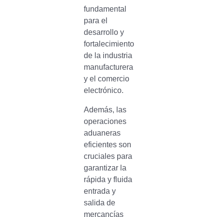
fundamental
para el
desarrollo y
fortalecimiento
de la industria
manufacturera
y el comercio
electrónico.
Además, las
operaciones
aduaneras
eficientes son
cruciales para
garantizar la
rápida y fluida
entrada y
salida de
mercancías