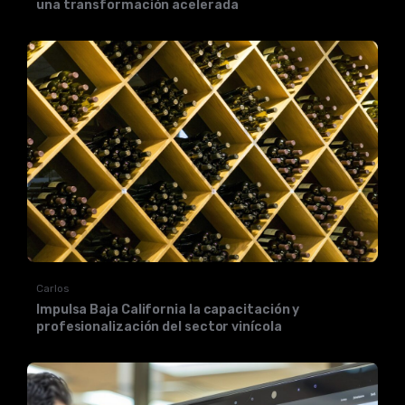
una transformación acelerada
Carlos
Impulsa Baja California la capacitación y
profesionalización del sector vinícola