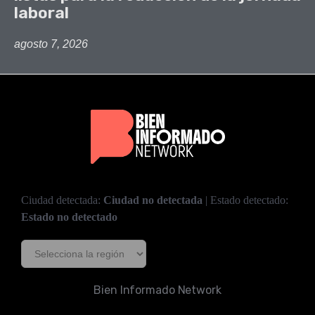
laboral
agosto 7, 2026
Ciudad detectada:
Ciudad no detectada
| Estado detectado:
Estado no detectado
Bien Informado Network