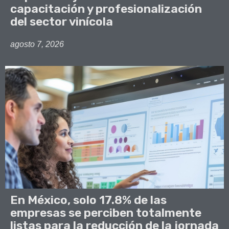
capacitación y profesionalización
del sector vinícola
agosto 7, 2026
En México, solo 17.8% de las
empresas se perciben totalmente
listas para la reducción de la jornada