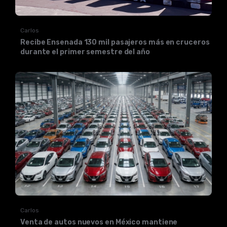
Carlos
Recibe Ensenada 130 mil pasajeros más en cruceros
durante el primer semestre del año
Carlos
Venta de autos nuevos en México mantiene