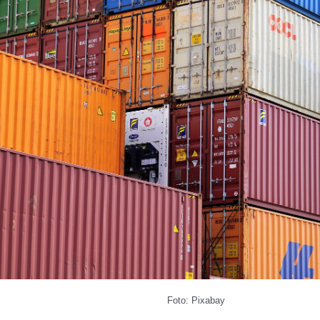
Foto: Pixabay