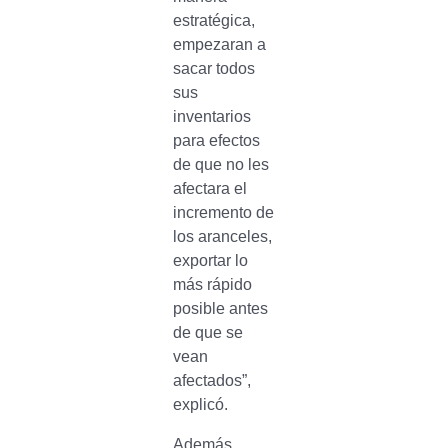
estratégica,
empezaran a
sacar todos
sus
inventarios
para efectos
de que no les
afectara el
incremento de
los aranceles,
exportar lo
más rápido
posible antes
de que se
vean
afectados”,
explicó.
Además,