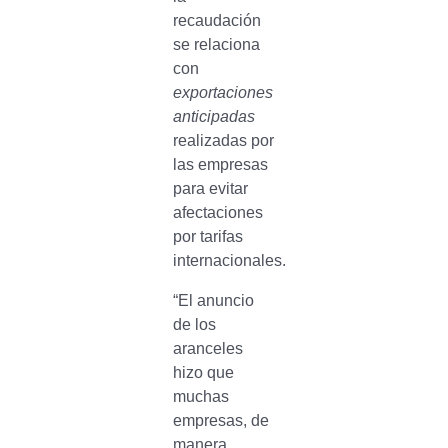
recaudación
se relaciona
con
exportaciones
anticipadas
realizadas por
las empresas
para evitar
afectaciones
por tarifas
internacionales.
“El anuncio
de los
aranceles
hizo que
muchas
empresas, de
manera