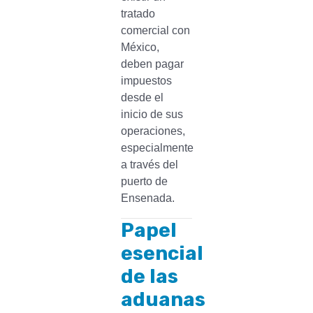
tratado
comercial con
México,
deben pagar
impuestos
desde el
inicio de sus
operaciones,
especialmente
a través del
puerto de
Ensenada.
Papel
esencial
de las
aduanas