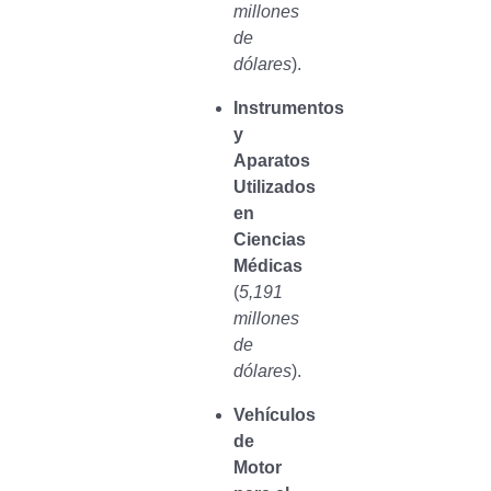
millones
de
dólares
).
Instrumentos
y
Aparatos
Utilizados
en
Ciencias
Médicas
(
5,191
millones
de
dólares
).
Vehículos
de
Motor