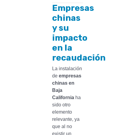
Empresas
chinas
y su
impacto
en la
recaudación
La instalación
de
empresas
chinas en
Baja
California
ha
sido otro
elemento
relevante, ya
que al no
existir un