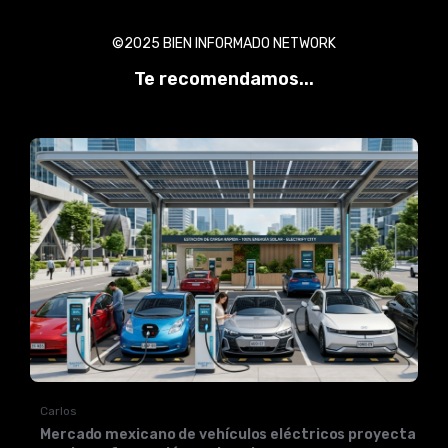
©2025 BIEN INFORMADO NETWORK
Te recomendamos...
Carlos
Mercado mexicano de vehículos eléctricos proyecta