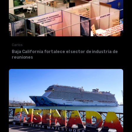
Carlos
Baja California fortalece el sector de industria de
reuniones