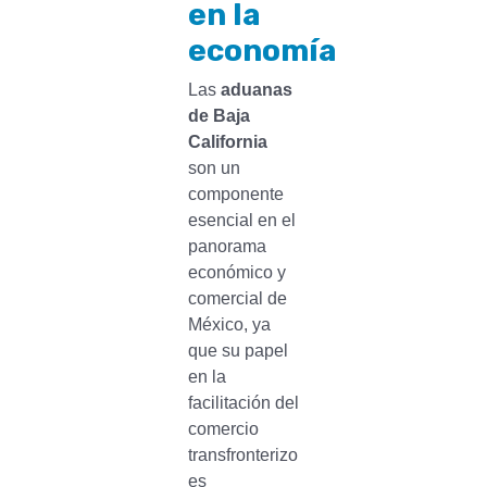
en la
economía
Las
aduanas
de Baja
California
son un
componente
esencial en el
panorama
económico y
comercial de
México, ya
que su papel
en la
facilitación del
comercio
transfronterizo
es