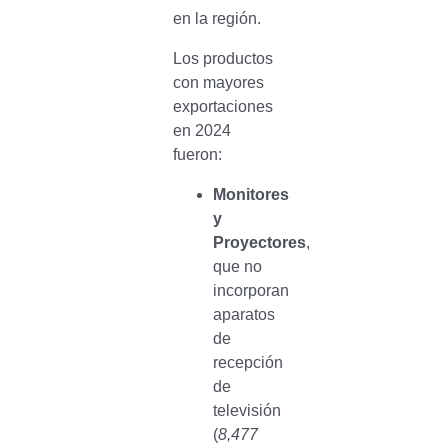
en la región.
Los productos
con mayores
exportaciones
en 2024
fueron:
Monitores
y
Proyectores
,
que no
incorporan
aparatos
de
recepción
de
televisión
(
8,477