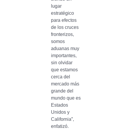
lugar
estratégico
para efectos
de los cruces
fronterizos,
somos
aduanas muy
importantes,
sin olvidar
que estamos
cerca del
mercado más
grande del
mundo que es
Estados
Unidos y
California”,
enfatizó.