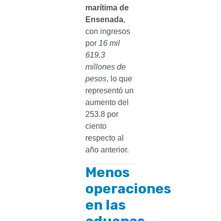
marítima de
Ensenada
,
con ingresos
por
16 mil
619.3
millones de
pesos
, lo que
representó un
aumento del
253.8 por
ciento
respecto al
año anterior.
Menos
operaciones
en las