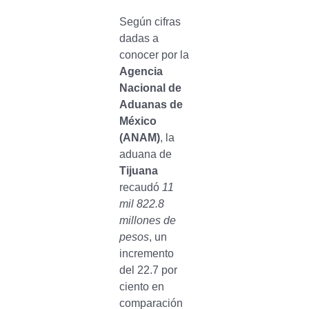
Según cifras
dadas a
conocer por la
Agencia
Nacional de
Aduanas de
México
(ANAM)
, la
aduana de
Tijuana
recaudó
11
mil 822.8
millones de
pesos
, un
incremento
del 22.7 por
ciento en
comparación