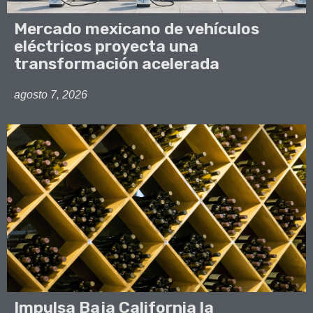
Mercado mexicano de vehículos
eléctricos proyecta una
transformación acelerada
agosto 7, 2026
Impulsa Baja California la