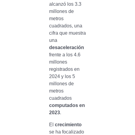
alcanzó los 3.3
millones de
metros
cuadrados, una
cifra que muestra
una
desaceleración
frente a los 4.6
millones
registrados en
2024 y los 5
millones de
metros
cuadrados
computados en
2023
.
El
crecimiento
se ha focalizado