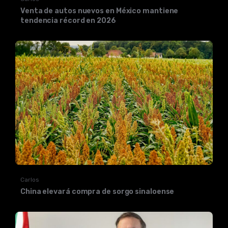
Venta de autos nuevos en México mantiene
tendencia récord en 2026
Carlos
China elevará compra de sorgo sinaloense