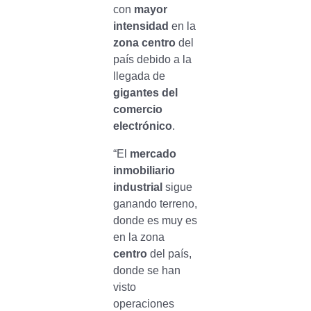
con
mayor
intensidad
en la
zona centro
del
país debido a la
llegada de
gigantes del
comercio
electrónico
.
“El
mercado
inmobiliario
industrial
sigue
ganando terreno,
donde es muy es
en la zona
centro
del país,
donde se han
visto
operaciones