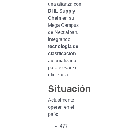
una alianza con
DHL Supply
Chain
en su
Mega Campus
de Nextlalpan,
integrando
tecnología de
clasificación
automatizada
para elevar su
eficiencia.
Situación
Actualmente
operan en el
país:
477