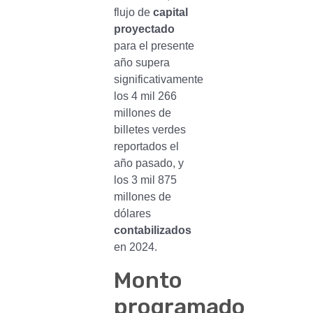
flujo de
capital
proyectado
para el presente
año supera
significativamente
los 4 mil 266
millones de
billetes verdes
reportados el
año pasado, y
los 3 mil 875
millones de
dólares
contabilizados
en 2024.
Monto
programado