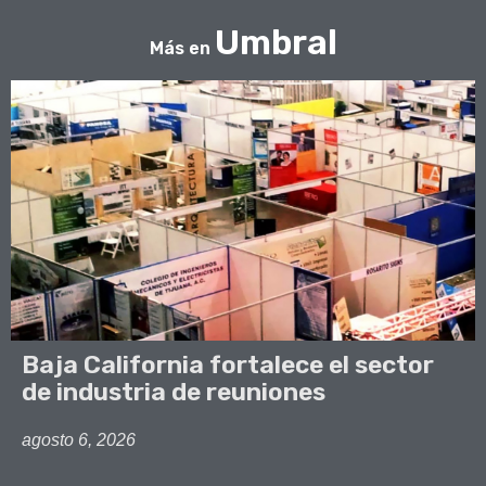
Umbral
Más en
Baja California fortalece el sector
de industria de reuniones
agosto 6, 2026