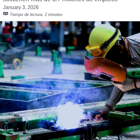
January 3, 2026
Tiempo de lectura:
2 minutes