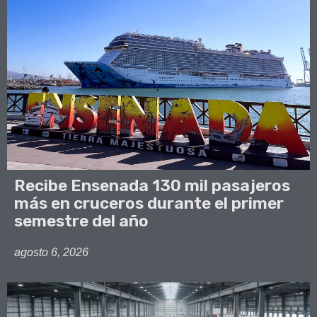
Recibe Ensenada 130 mil pasajeros
más en cruceros durante el primer
semestre del año
agosto 6, 2026