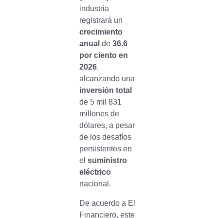
industria
registrará un
crecimiento
anual
de
36.6
por ciento en
2026
,
alcanzando una
inversión total
de 5 mil 831
millones de
dólares, a pesar
de los desafíos
persistentes en
el
suministro
eléctrico
nacional.
De acuerdo a El
Financiero, este