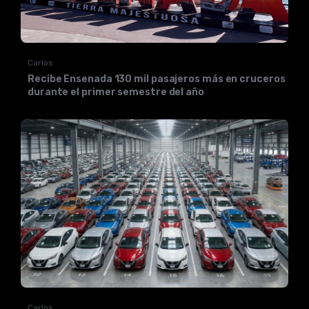
Carlos
Recibe Ensenada 130 mil pasajeros más en cruceros
durante el primer semestre del año
Carlos