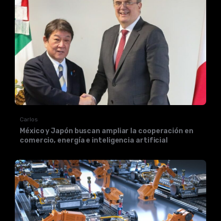
Carlos
México y Japón buscan ampliar la cooperación en
comercio, energía e inteligencia artificial