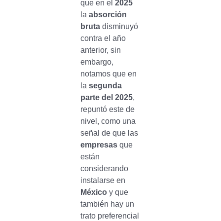
que en el
2025
la
absorción
bruta
disminuyó
contra el año
anterior, sin
embargo,
notamos que en
la
segunda
parte del 2025
,
repuntó este de
nivel, como una
señal de que las
empresas
que
están
considerando
instalarse en
México
y que
también hay un
trato preferencial