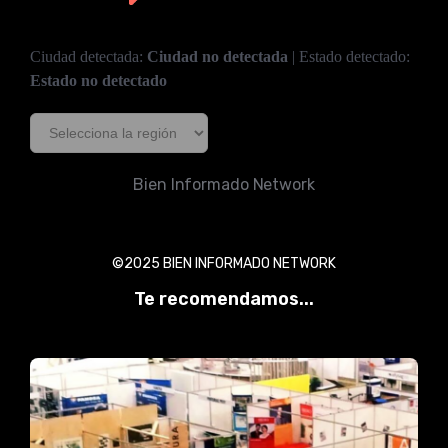
Ciudad detectada:
Ciudad no detectada
| Estado detectado:
Estado no detectado
Bien Informado Network
©2025 BIEN INFORMADO NETWORK
Te recomendamos...