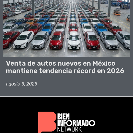
Venta de autos nuevos en México
mantiene tendencia récord en 2026
agosto 6, 2026