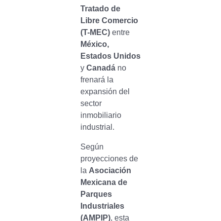
Tratado de
Libre Comercio
(T-MEC)
entre
México,
Estados Unidos
y
Canadá
no
frenará la
expansión del
sector
inmobiliario
industrial.
Según
proyecciones de
la
Asociación
Mexicana de
Parques
Industriales
(AMPIP)
, esta