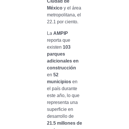
Ciudad de
México
y el área
metropolitana, el
22.1 por ciento.
La
AMPIP
reporta que
existen
103
parques
adicionales en
construcción
en
52
municipios
en
el país durante
este año, lo que
representa una
superficie en
desarrollo de
21.5 millones de