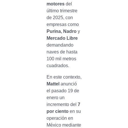
motores
del
último trimestre
de 2025, con
empresas como
Purina, Nadro
y
Mercado Libre
demandando
naves de hasta
100 mil metros
cuadrados.
En este contexto,
Mattel
anunció
el pasado 19 de
enero un
incremento del
7
por ciento
en su
operación en
México mediante