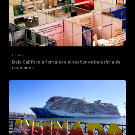
Carlos
Baja California fortalece el sector de industria de
reuniones