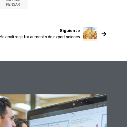
PENSAR
Siguiente
 Mexicali registra aumento de exportaciones