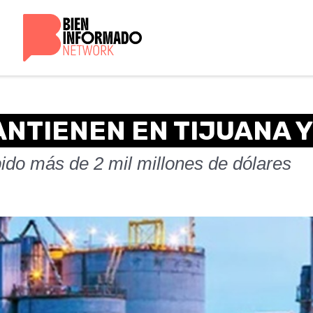
ANTIENEN EN TIJUANA Y
bido más de 2 mil millones de dólares