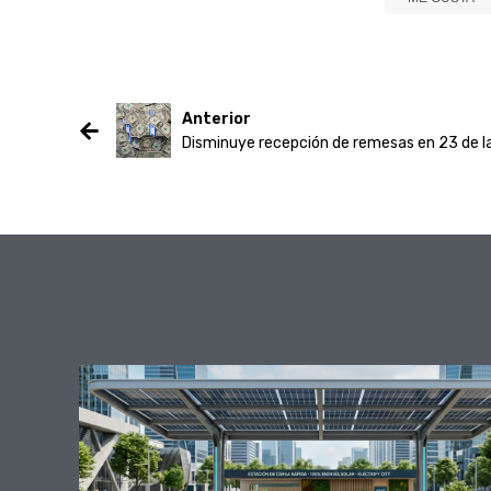
Anterior
Disminuye recepción de remesas en 23 de 