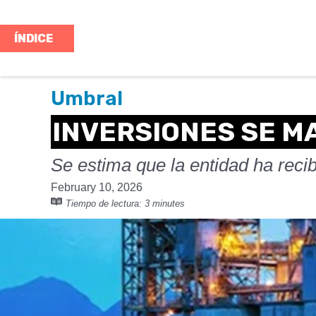
ÍNDICE
Umbral
INVERSIONES SE M
Se estima que la entidad ha reci
February 10, 2026
Tiempo de lectura:
3 minutes