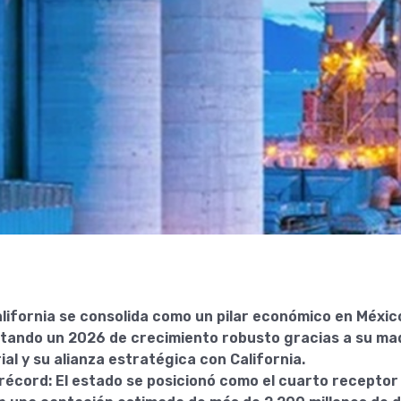
alifornia se consolida como un pilar económico en Méxic
tando un 2026 de crecimiento robusto gracias a su ma
ial y su alianza estratégica con California.
 récord: El estado se posicionó como el cuarto receptor