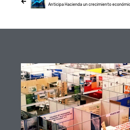
Anticipa Hacienda un crecimiento económi