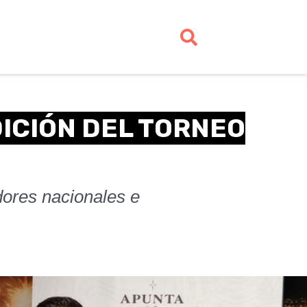
DICIÓN DEL TORNEO
dores nacionales e