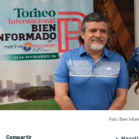
Foto: Bien Info
Compartir
Mazatlá