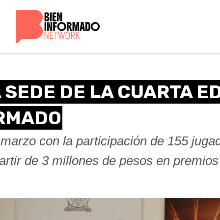
 SEDE DE LA CUARTA E
ORMADO
e marzo con la participación de 155 juga
partir de 3 millones de pesos en premios