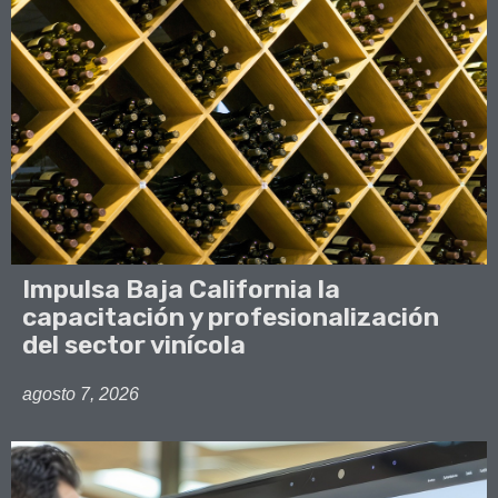
Impulsa Baja California la
capacitación y profesionalización
del sector vinícola
agosto 7, 2026