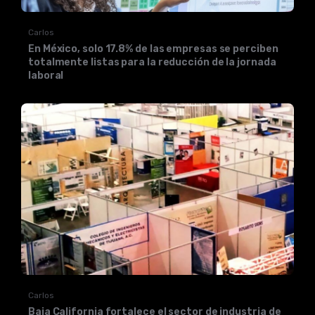
Carlos
En México, solo 17.8% de las empresas se perciben
totalmente listas para la reducción de la jornada
laboral
Carlos
Baja California fortalece el sector de industria de