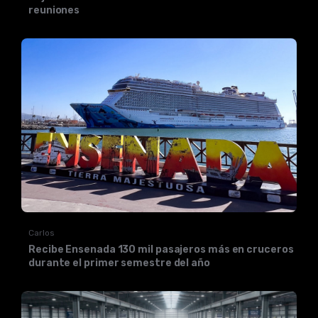
reuniones
Carlos
Recibe Ensenada 130 mil pasajeros más en cruceros
durante el primer semestre del año