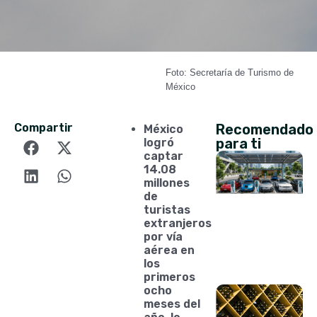
Foto: Secretaría de Turismo de
México
Compartir
Recomendado
México
para ti
logró
captar
14.08
millones
de
turistas
extranjeros
por vía
aérea en
los
primeros
ocho
meses del