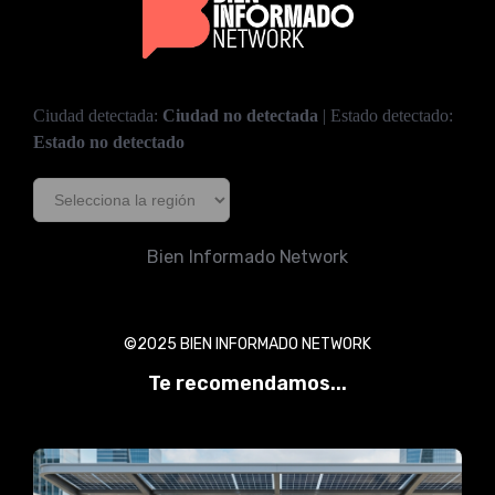
Ciudad detectada:
Ciudad no detectada
| Estado detectado:
Estado no detectado
Bien Informado Network
©2025 BIEN INFORMADO NETWORK
Te recomendamos...