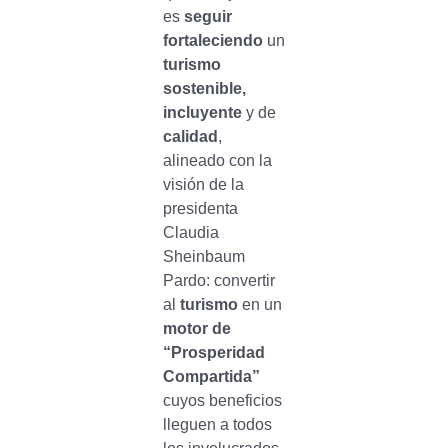
es
seguir
fortaleciendo
un
turismo
sostenible,
incluyente
y de
calidad
,
alineado con la
visión de la
presidenta
Claudia
Sheinbaum
Pardo: convertir
al
turismo
en un
motor de
“Prosperidad
Compartida”
cuyos beneficios
lleguen a todos