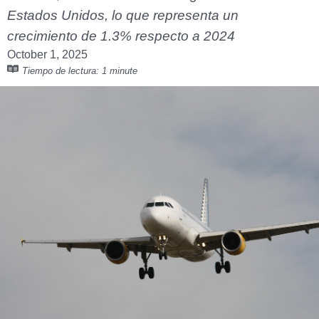
Estados Unidos, lo que representa un
crecimiento de 1.3% respecto a 2024
October 1, 2025
Tiempo de lectura:
1 minute