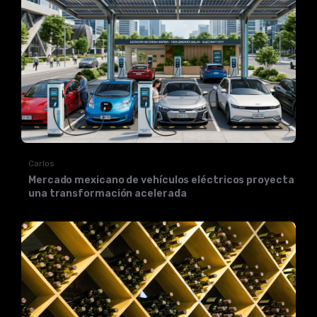
Carlos
Mercado mexicano de vehículos eléctricos proyecta
una transformación acelerada