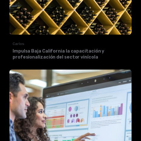
Carlos
Impulsa Baja California la capacitación y
profesionalización del sector vinícola