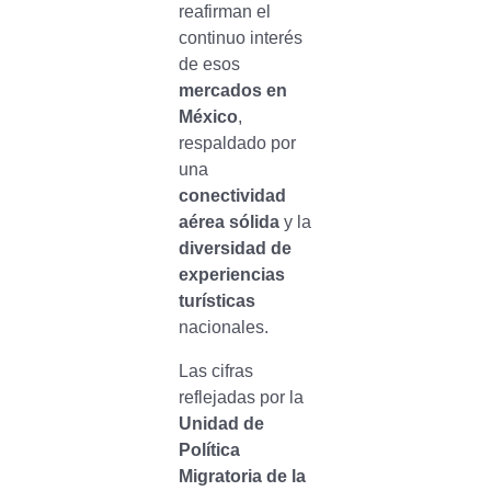
reafirman el
continuo interés
de esos
mercados en
México
,
respaldado por
una
conectividad
aérea sólida
y la
diversidad de
experiencias
turísticas
nacionales.
Las cifras
reflejadas por la
Unidad de
Política
Migratoria de la