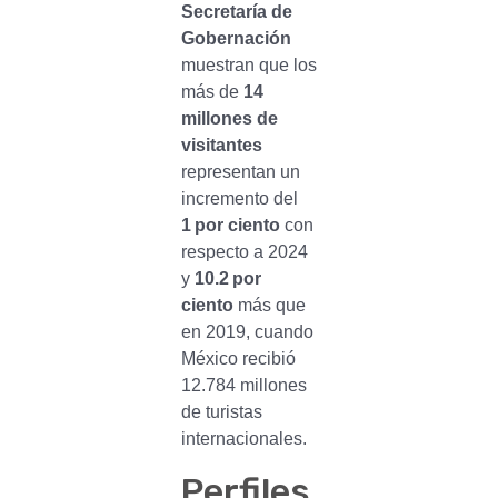
Secretaría de
Gobernación
muestran que los
más de
14
millones de
visitantes
representan un
incremento del
1
por ciento
con
respecto a 2024
y
10.2
por
ciento
más que
en 2019, cuando
México recibió
12.784 millones
de turistas
internacionales.
Perfiles