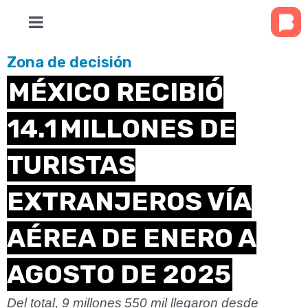
Zona de decisión
MÉXICO RECIBIÓ
14.1 MILLONES DE
TURISTAS
EXTRANJEROS VÍA
AÉREA DE ENERO A
AGOSTO DE 2025
Del total, 9 millones 550 mil llegaron desde