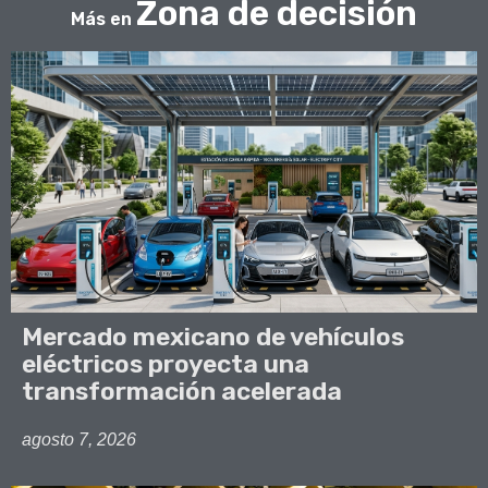
Zona de decisión
Más en
Mercado mexicano de vehículos
eléctricos proyecta una
transformación acelerada
agosto 7, 2026