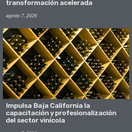
transformación acelerada
agosto 7, 2026
Impulsa Baja California la
capacitación y profesionalización
del sector vinícola