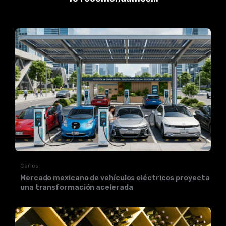
Carlos
Mercado mexicano de vehículos eléctricos proyecta
una transformación acelerada