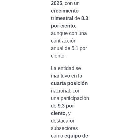
2025
, con un
crecimiento
trimestral
de
8.3
por ciento,
aunque con una
contracción
anual de 5.1 por
ciento.
La entidad se
mantuvo en la
cuarta posición
nacional, con
una participación
de
9.3 por
ciento
, y
destacaron
subsectores
como
equipo de