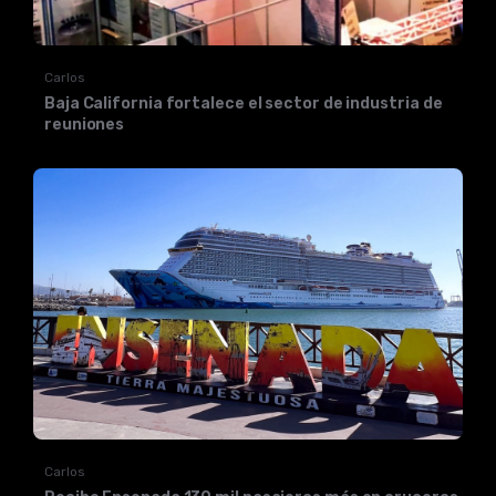
Carlos
Baja California fortalece el sector de industria de
reuniones
Carlos