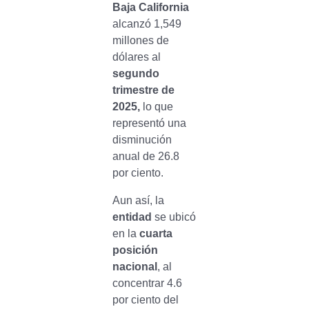
Baja California
alcanzó 1,549
millones de
dólares al
segundo
trimestre de
2025,
lo que
representó una
disminución
anual de 26.8
por ciento.
Aun así, la
entidad
se ubicó
en la
cuarta
posición
nacional
, al
concentrar 4.6
por ciento del