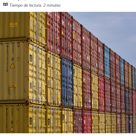
Tiempo de lectura:
2 minutes