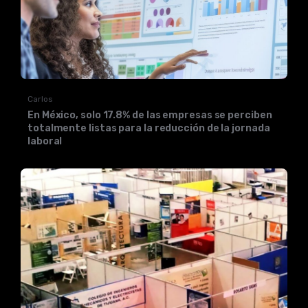
Carlos
En México, solo 17.8% de las empresas se perciben
totalmente listas para la reducción de la jornada
laboral