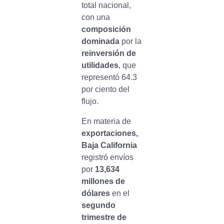
total nacional,
con una
composición
dominada
por la
reinversión de
utilidades
, que
representó 64.3
por ciento del
flujo.
En materia de
exportaciones,
Baja California
registró envíos
por
13,634
millones de
dólares
en el
segundo
trimestre de