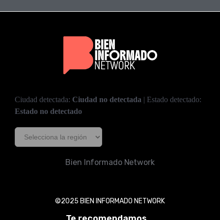
Ciudad detectada:
Ciudad no detectada
| Estado detectado:
Estado no detectado
Bien Informado Network
©2025 BIEN INFORMADO NETWORK
Te recomendamos...