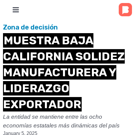
Zona de decisión
MUESTRA BAJA
CALIFORNIA SOLIDEZ
MANUFACTURERA Y
LIDERAZGO
EXPORTADOR
La entidad se mantiene entre las ocho
economías estatales más dinámicas del país
January 5, 2025