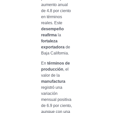
aumento anual
de 4.8 por ciento
en términos
reales. Este
desempeño
reafirma
la
fortaleza
exportadora
de
Baja California.
En
términos de
producción
, el
valor de la
manufactura
registró una
variación
mensual positiva
de 6.9 por ciento,
aunque con una