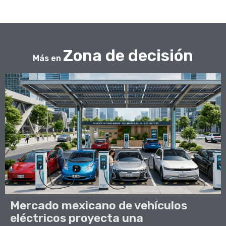
Zona de decisión
Más en
Mercado mexicano de vehículos
eléctricos proyecta una