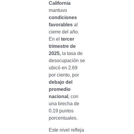
California
mantuvo
condiciones
favorables
al
cierre del año.
En el
tercer
trimestre de
2025,
la tasa de
desocupación se
ubicó en 2.69
por ciento, por
debajo del
promedio
nacional
, con
una brecha de
0.19 puntos
porcentuales.
Este nivel refleja