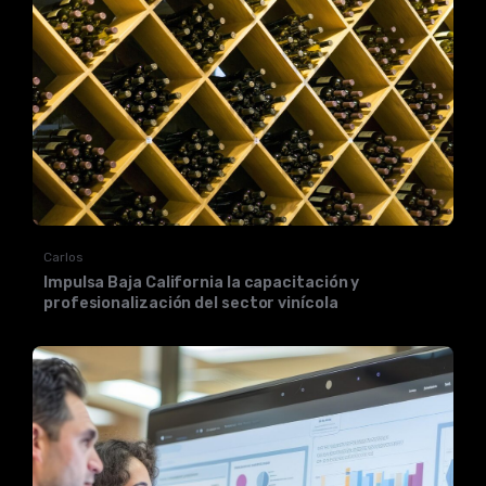
Carlos
Impulsa Baja California la capacitación y
profesionalización del sector vinícola