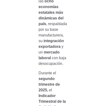
las
ocho
economías
estatales más
dinámicas del
país
, respaldada
por su base
manufacturera,
su
integración
exportadora
y
un
mercado
laboral
con baja
desocupación.
Durante el
segundo
trimestre de
2025,
el
Indicador
Trimestral de la