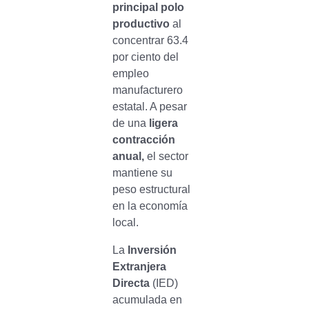
principal polo
productivo
al
concentrar 63.4
por ciento del
empleo
manufacturero
estatal. A pesar
de una
ligera
contracción
anual,
el sector
mantiene su
peso estructural
en la economía
local.
La
Inversión
Extranjera
Directa
(IED)
acumulada en