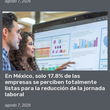
agosto 7, 2026
En México, solo 17.8% de las
empresas se perciben totalmente
listas para la reducción de la jornada
laboral
agosto 7, 2026