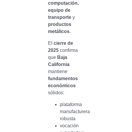
computación,
equipo de
transporte
y
productos
metálicos.
El
cierre de
2025
confirma
que
Baja
California
mantiene
fundamentos
económicos
sólidos:
plataforma
manufacturera
robusta
vocación