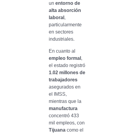
un
entorno de
alta absorción
laboral
,
particularmente
en sectores
industriales.
En cuanto al
empleo formal
,
el estado registró
1.02 millones de
trabajadores
asegurados en
el IMSS,
mientras que la
manufactura
concentró 433
mil empleos, con
Tijuana
como el