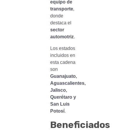
equipo de
transporte
,
donde
destaca el
sector
automotriz
.
Los estados
incluidos en
esta cadena
son
Guanajuato,
Aguascalientes,
Jalisco,
Querétaro y
San Luis
Potosí
.
Beneficiados