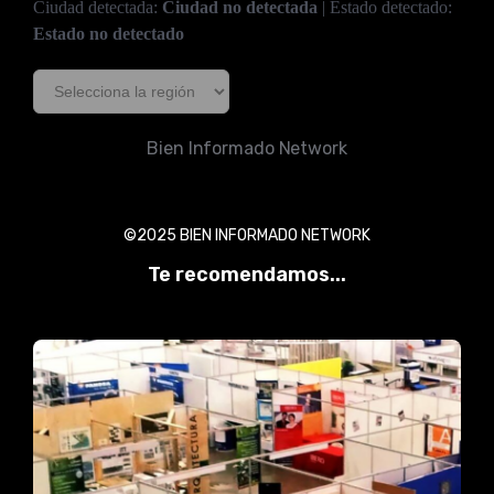
Ciudad detectada:
Ciudad no detectada
| Estado detectado:
Estado no detectado
Bien Informado Network
©2025 BIEN INFORMADO NETWORK
Te recomendamos...