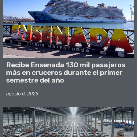
Recibe Ensenada 130 mil pasajeros
más en cruceros durante el primer
semestre del año
agosto 6, 2026