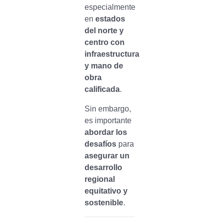
especialmente
en
estados
del norte y
centro con
infraestructura
y mano de
obra
calificada
.
Sin embargo,
es importante
abordar los
desafíos
para
asegurar un
desarrollo
regional
equitativo y
sostenible
.