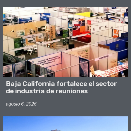
Baja California fortalece el sector
de industria de reuniones
agosto 6, 2026