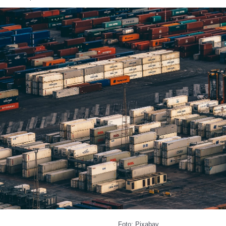
Foto: Pixabay