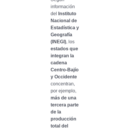
información
del
Instituto
Nacional de
Estadística y
Geografía
(INEGI)
, los
estados que
integran la
cadena
Centro-Bajío
y Occidente
concentran,
por ejemplo,
más de una
tercera parte
de la
producción
total del