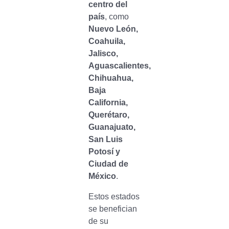
centro del
país
, como
Nuevo León,
Coahuila,
Jalisco,
Aguascalientes,
Chihuahua,
Baja
California,
Querétaro,
Guanajuato,
San Luis
Potosí y
Ciudad de
México
.
Estos estados
se benefician
de su