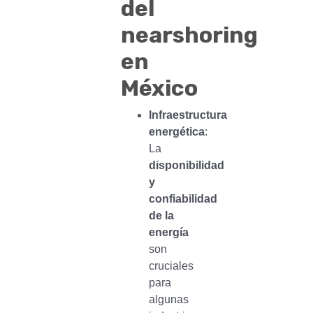
del
nearshoring
en
México
Infraestructura
energética
:
La
disponibilidad
y
confiabilidad
de la
energía
son
cruciales
para
algunas