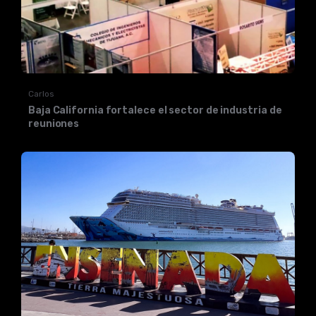
Carlos
Baja California fortalece el sector de industria de
reuniones