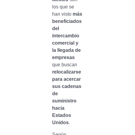
los que se
han visto
más
beneficiados
del
intercambio
comercial y
la llegada de
empresas
que buscan
relocalizarse
para acercar
sus cadenas
de
suministro
hacia
Estados
Unidos
.
Según