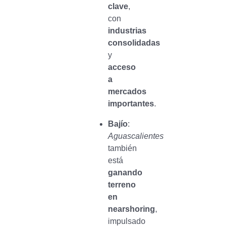
clave
,
con
industrias
consolidadas
y
acceso
a
mercados
importantes
.
Bajío
:
Aguascalientes
también
está
ganando
terreno
en
nearshoring
,
impulsado