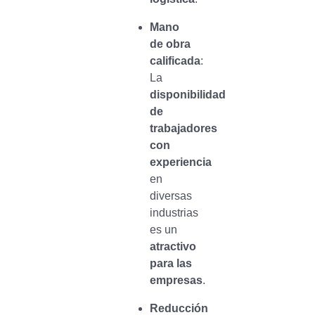
Mano
de obra
calificada
:
La
disponibilidad
de
trabajadores
con
experiencia
en
diversas
industrias
es un
atractivo
para las
empresas
.
Reducción