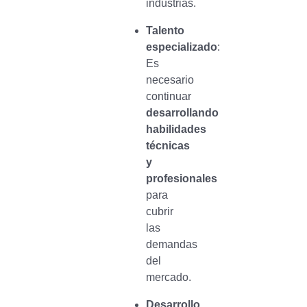
industrias.
Talento
especializado
:
Es
necesario
continuar
desarrollando
habilidades
técnicas
y
profesionales
para
cubrir
las
demandas
del
mercado.
Desarrollo