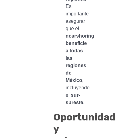
Es
importante
asegurar
que el
nearshoring
beneficie
a todas
las
regiones
de
México
,
incluyendo
el
sur-
sureste
.
Oportunidad
y