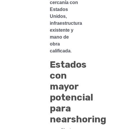
cercanía con
Estados
Unidos,
infraestructura
existente y
mano de
obra
calificada
.
Estados
con
mayor
potencial
para
nearshoring