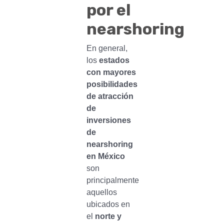
por el
nearshoring
En general,
los
estados
con mayores
posibilidades
de atracción
de
inversiones
de
nearshoring
en México
son
principalmente
aquellos
ubicados en
el
norte y