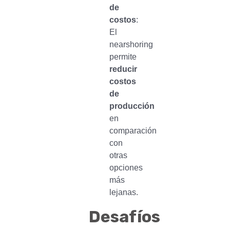
de
costos
:
El
nearshoring
permite
reducir
costos
de
producción
en
comparación
con
otras
opciones
más
lejanas.
Desafíos