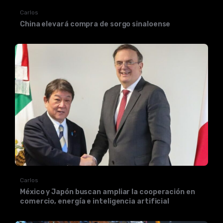
Carlos
China elevará compra de sorgo sinaloense
Carlos
México y Japón buscan ampliar la cooperación en
comercio, energía e inteligencia artificial