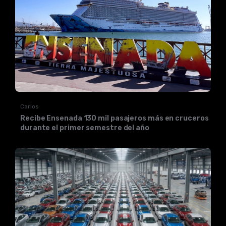
Carlos
Recibe Ensenada 130 mil pasajeros más en cruceros
durante el primer semestre del año