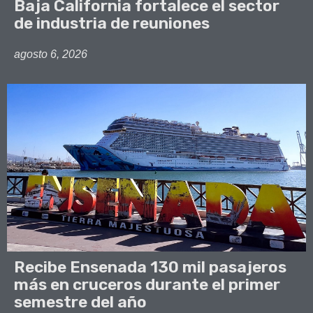
Baja California fortalece el sector
de industria de reuniones
agosto 6, 2026
Recibe Ensenada 130 mil pasajeros
más en cruceros durante el primer
semestre del año