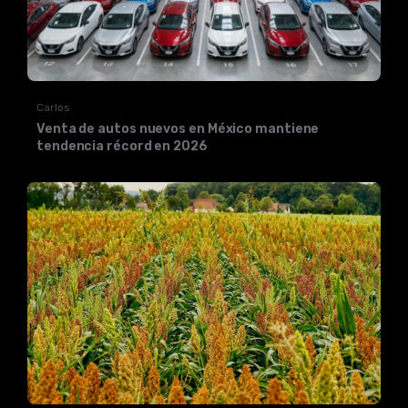
Carlos
Venta de autos nuevos en México mantiene
tendencia récord en 2026