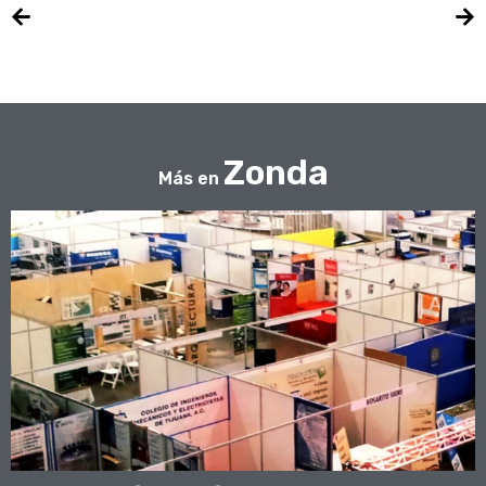
Zonda
Más en