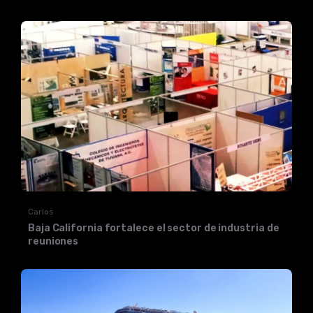
Carlos
Baja California fortalece el sector de industria de
reuniones