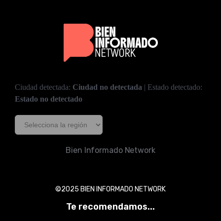
Ciudad detectada:
Ciudad no detectada
| Estado detectado:
Estado no detectado
Bien Informado Network
©2025 BIEN INFORMADO NETWORK
Te recomendamos...