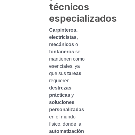
técnicos
especializados
Carpinteros,
electricistas,
mecánicos
o
fontaneros
se
mantienen como
esenciales, ya
que sus
tareas
requieren
destrezas
prácticas
y
soluciones
personalizadas
en el mundo
físico, donde la
automatización