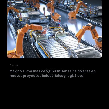
Carlos
México suma más de 5,850 millones de dólares en
nuevos proyectos industriales y logísticos