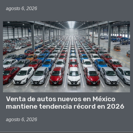
agosto 6, 2026
Venta de autos nuevos en México
mantiene tendencia récord en 2026
agosto 6, 2026