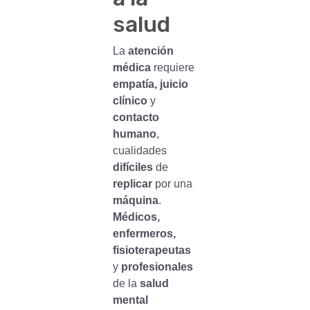
salud
La
atención
médica
requiere
empatía, juicio
clínico
y
contacto
humano
,
cualidades
difíciles
de
replicar
por una
máquina
.
Médicos,
enfermeros,
fisioterapeutas
y
profesionales
de la
salud
mental