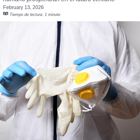
February 13, 2026
Tiempo de lectura:
1 minute