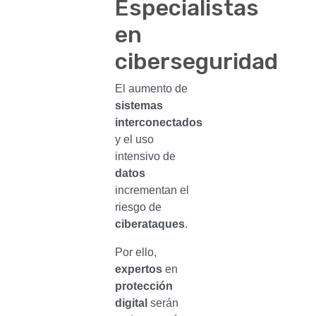
Especialistas
en
ciberseguridad
El aumento de
sistemas
interconectados
y el uso
intensivo de
datos
incrementan el
riesgo de
ciberataques
.
Por ello,
expertos
en
protección
digital
serán