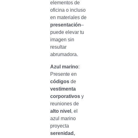
elementos de
oficina o incluso
en materiales de
presentación
–
puede elevar tu
imagen sin
resultar
abrumadora.
Azul marino
:
Presente en
códigos
de
vestimenta
corporativos
y
reuniones de
alto nivel
, el
azul marino
proyecta
serenidad,