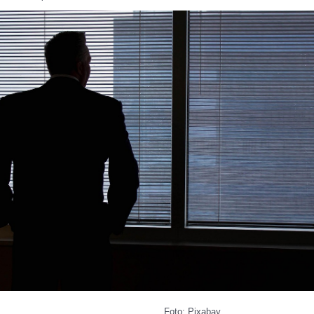
Foto: Pixabay