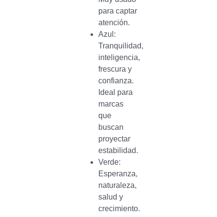
para captar
atención.
Azul:
Tranquilidad,
inteligencia,
frescura y
confianza.
Ideal para
marcas
que
buscan
proyectar
estabilidad.
Verde:
Esperanza,
naturaleza,
salud y
crecimiento.