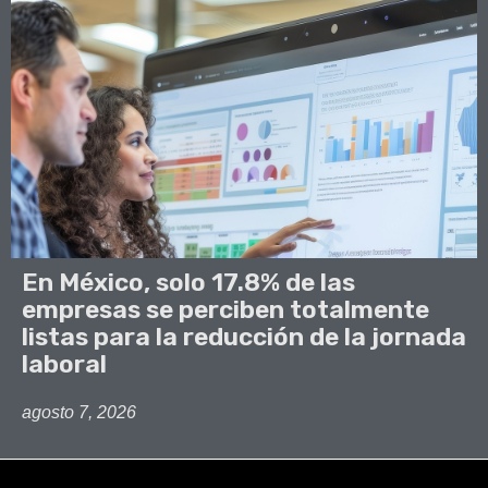
En México, solo 17.8% de las
empresas se perciben totalmente
listas para la reducción de la jornada
laboral
agosto 7, 2026