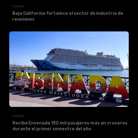
Carlos
Baja California fortalece el sector de industria de
reuniones
Carlos
Recibe Ensenada 130 mil pasajeros más en cruceros
durante el primer semestre del año