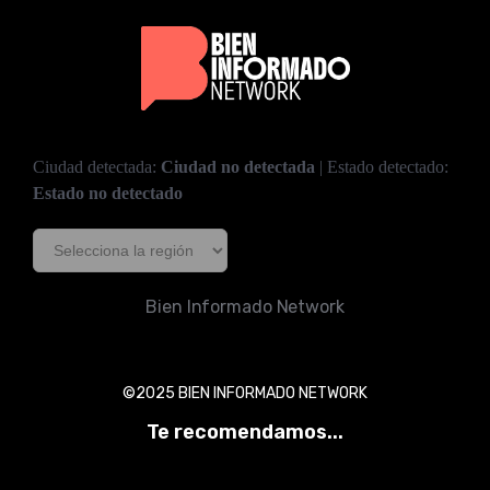
Ciudad detectada:
Ciudad no detectada
| Estado detectado:
Estado no detectado
Bien Informado Network
©2025 BIEN INFORMADO NETWORK
Te recomendamos...