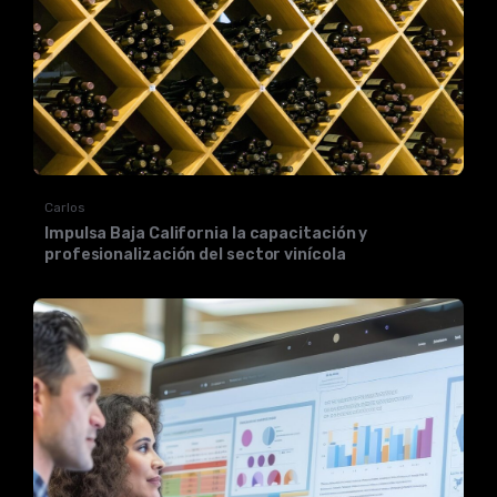
Carlos
Impulsa Baja California la capacitación y
profesionalización del sector vinícola