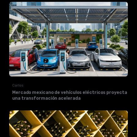
Carlos
Mercado mexicano de vehículos eléctricos proyecta
una transformación acelerada