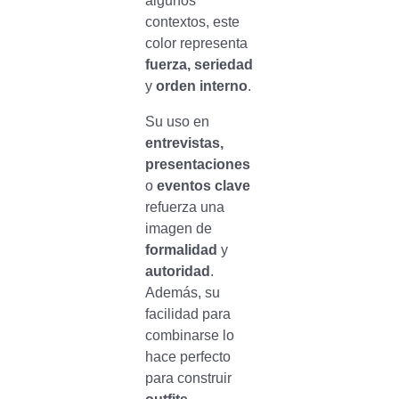
algunos
contextos, este
color representa
fuerza, seriedad
y
orden interno
.
Su uso en
entrevistas,
presentaciones
o
eventos clave
refuerza una
imagen de
formalidad
y
autoridad
.
Además, su
facilidad para
combinarse lo
hace perfecto
para construir