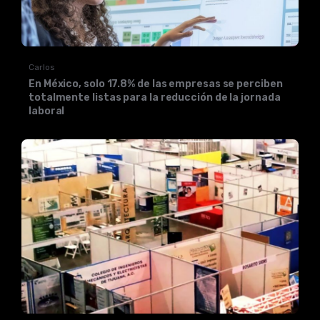
Carlos
En México, solo 17.8% de las empresas se perciben
totalmente listas para la reducción de la jornada
laboral