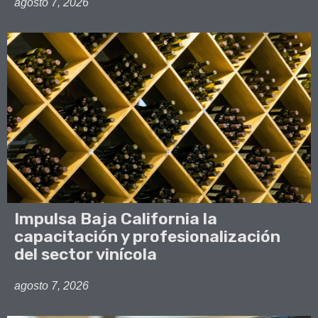
agosto 7, 2026
Impulsa Baja California la
capacitación y profesionalización
del sector vinícola
agosto 7, 2026