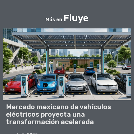
Fluye
Más en
Mercado mexicano de vehículos
eléctricos proyecta una
transformación acelerada