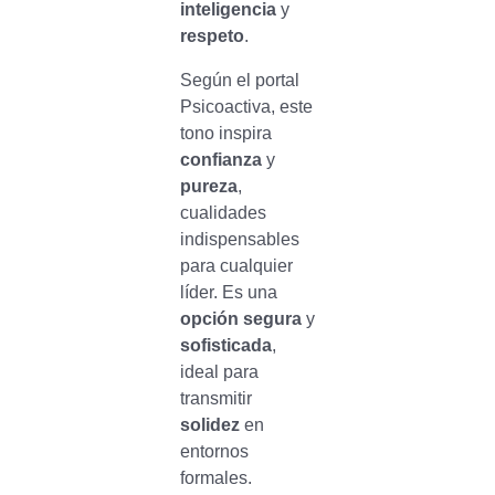
inteligencia
y
respeto
.
Según el portal
Psicoactiva, este
tono inspira
confianza
y
pureza
,
cualidades
indispensables
para cualquier
líder. Es una
opción segura
y
sofisticada
,
ideal para
transmitir
solidez
en
entornos
formales.