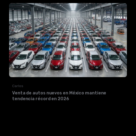
Carlos
Venta de autos nuevos en México mantiene
tendencia récord en 2026