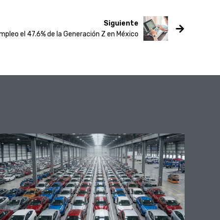
Siguiente
empleo el 47.6% de la Generación Z en México