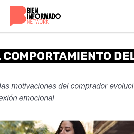
L COMPORTAMIENTO DE
las motivaciones del comprador evoluci
nexión emocional