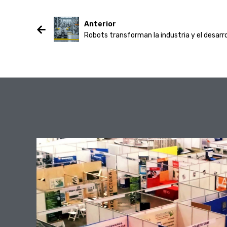
Anterior
Robots transforman la industria y el desarr