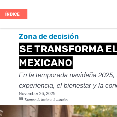
ÍNDICE
Zona de decisión
SE TRANSFORMA E
MEXICANO
En la temporada navideña 2025, 
experiencia, el bienestar y la co
November 26, 2025
Tiempo de lectura:
2 minutes