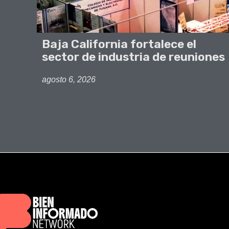
Baja California fortalece el
sector de industria de reuniones
agosto 6, 2026