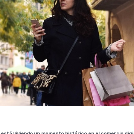
está viviendo un momento histórico en el comercio digit