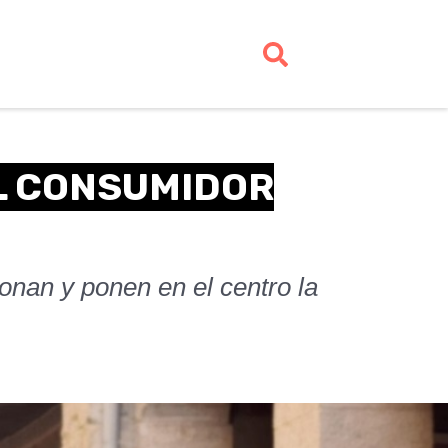
L CONSUMIDOR
onan y ponen en el centro la