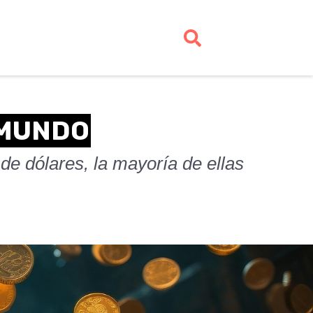
 MUNDO
de dólares, la mayoría de ellas