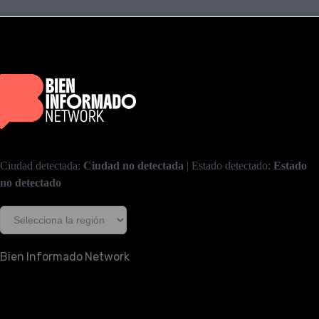
Ciudad detectada:
Ciudad no detectada
| Estado detectado:
Estado
no detectado
Bien Informado Network