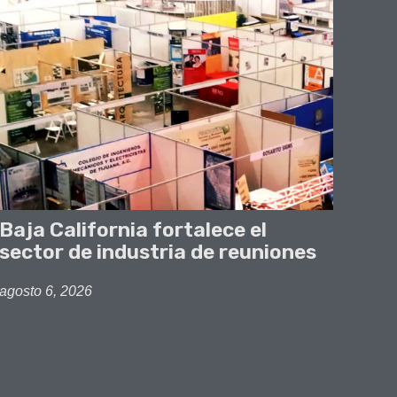
Baja California fortalece el
sector de industria de reuniones
agosto 6, 2026