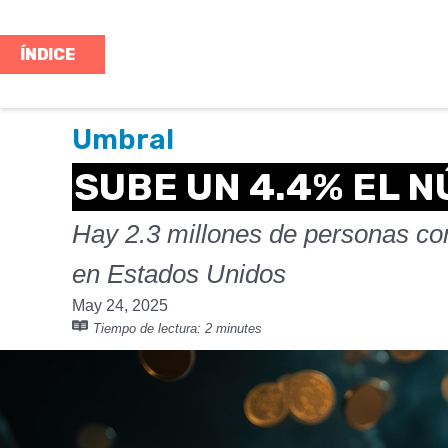
ÍNDICE
Umbral
SUBE UN 4.4% EL 
Hay 2.3 millones de personas con 
en Estados Unidos
May 24, 2025
Tiempo de lectura:
2 minutes