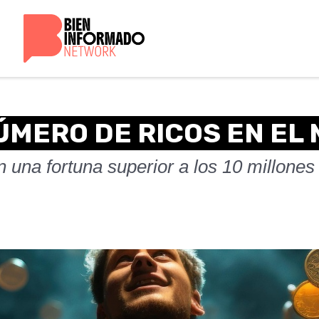
NÚMERO DE RICOS EN EL
una fortuna superior a los 10 millones 