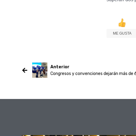
ME GUSTA
Anterior
Congresos y convenciones dejarán más de 