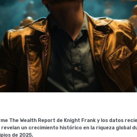
orme The Wealth Report de Knight Frank y los datos reci
 revelan un crecimiento histórico en la riqueza global 
ipios de 2025.