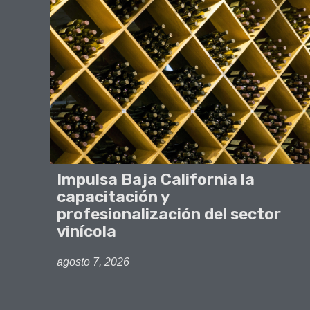
Impulsa Baja California la
capacitación y
profesionalización del sector
vinícola
agosto 7, 2026