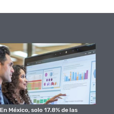
En México, solo 17.8% de las