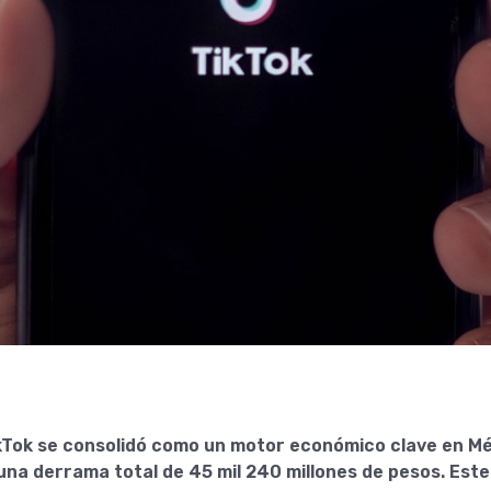
kTok se consolidó como un motor económico clave en Mé
na derrama total de 45 mil 240 millones de pesos. Este