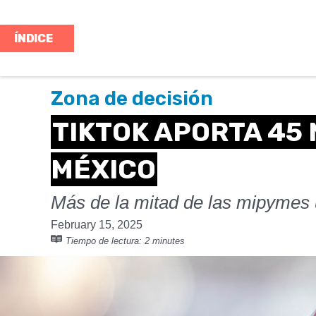
ÍNDICE
Zona de decisión
TIKTOK APORTA 45 
MÉXICO
Más de la mitad de las mipymes ut
February 15, 2025
Tiempo de lectura:
2 minutes