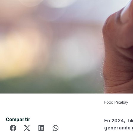
Foto: Pixabay
Compartir
En 2024, Ti
generando u