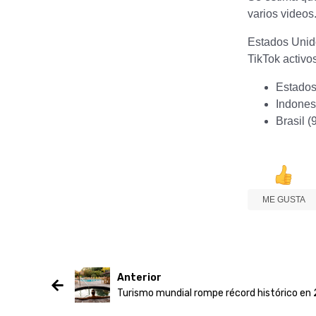
varios videos
Estados Unido
TikTok activo
Estados
Indones
Brasil (
ME GUSTA
Anterior
Turismo mundial rompe récord histórico en