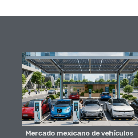
Mercado mexicano de vehículos