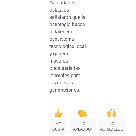
Autoridades
estatales
señalaron que la
estrategia busca
fortalecer el
ecosistema
tecnológico local
y generar
mayores
oportunidades
laborales para
las nuevas
generaciones.
ME
¡LO
LO
GUSTA
APLAUDO!
AGRADEZCO