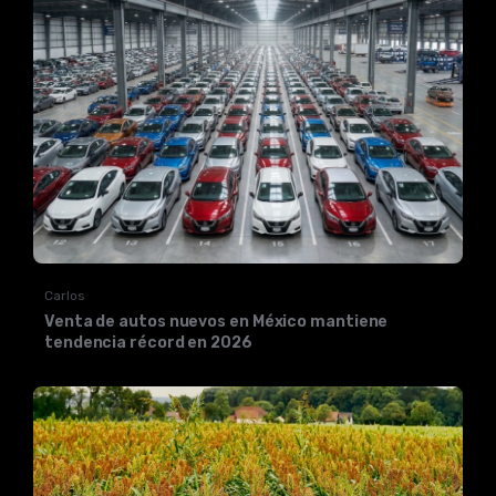
Carlos
Venta de autos nuevos en México mantiene
tendencia récord en 2026