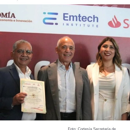
Foto: Cortesía Secretaría de