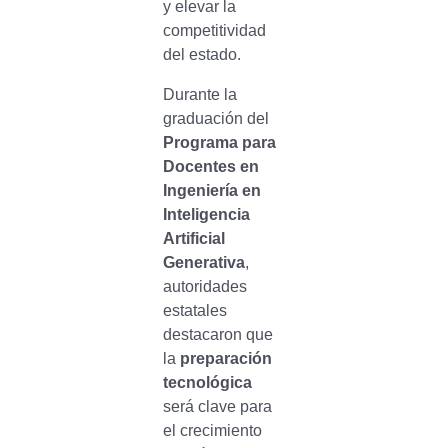
y elevar la
competitividad
del estado.
Durante la
graduación del
Programa para
Docentes en
Ingeniería en
Inteligencia
Artificial
Generativa
,
autoridades
estatales
destacaron que
la
preparación
tecnológica
será clave para
el crecimiento