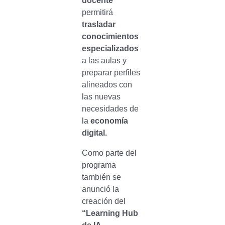
docente
permitirá
trasladar
conocimientos
especializados
a las aulas y
preparar perfiles
alineados con
las nuevas
necesidades de
la
economía
digital.
Como parte del
programa
también se
anunció la
creación del
“Learning Hub