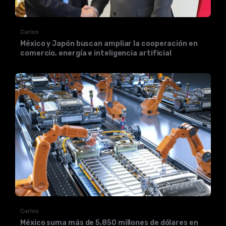
Carlos
México y Japón buscan ampliar la cooperación en
comercio, energía e inteligencia artificial
Carlos
México suma más de 5,850 millones de dólares en