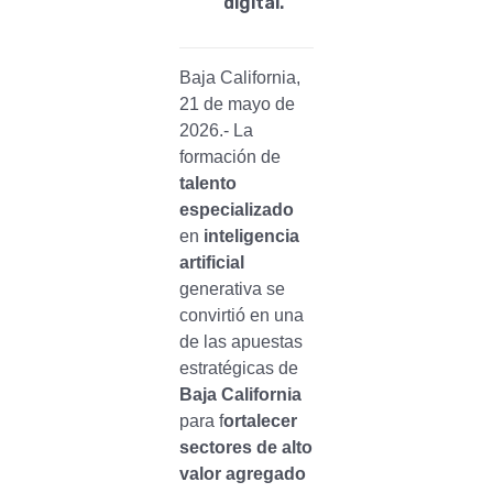
digital.
Baja California,
21 de mayo de
2026.- La
formación de
talento
especializado
en
inteligencia
artificial
generativa se
convirtió en una
de las apuestas
estratégicas de
Baja California
para f
ortalecer
sectores de alto
valor agregado