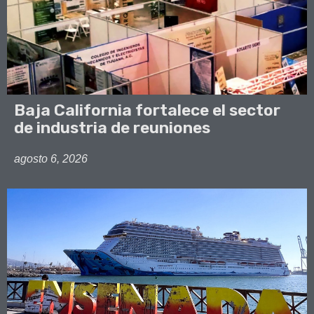
Baja California fortalece el sector
de industria de reuniones
agosto 6, 2026