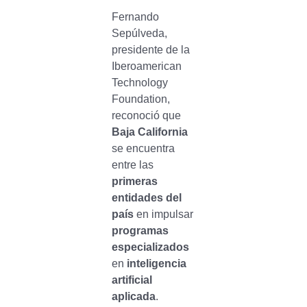
Fernando
Sepúlveda,
presidente de la
Iberoamerican
Technology
Foundation,
reconoció que
Baja California
se encuentra
entre las
primeras
entidades del
país
en impulsar
programas
especializados
en
inteligencia
artificial
aplicada
.