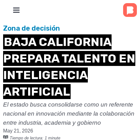
Zona de decisión
BAJA CALIFORNIA
PREPARA TALENTO EN
INTELIGENCIA
ARTIFICIAL
El estado busca consolidarse como un referente
nacional en innovación mediante la colaboración
entre industria, academia y gobierno
May 21, 2026
Tiempo de lectura:
1 minute