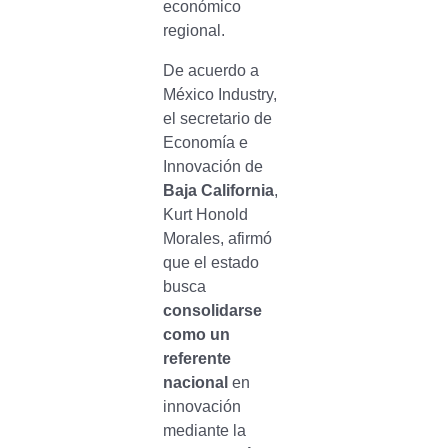
económico
regional.
De acuerdo a
México Industry,
el secretario de
Economía e
Innovación de
Baja California
,
Kurt Honold
Morales, afirmó
que el estado
busca
consolidarse
como un
referente
nacional
en
innovación
mediante la