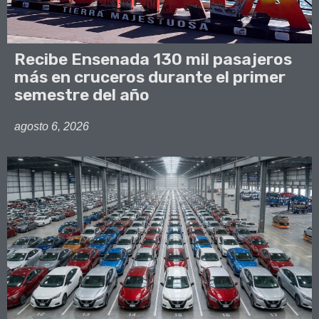
Recibe Ensenada 130 mil pasajeros
más en cruceros durante el primer
semestre del año
agosto 6, 2026