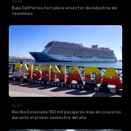
Carlos
Baja California fortalece el sector de industria de
reuniones
Carlos
Recibe Ensenada 130 mil pasajeros más en cruceros
durante el primer semestre del año