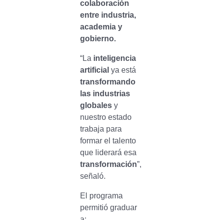
colaboración
entre industria,
academia y
gobierno.
“La
inteligencia
artificial
ya está
transformando
las industrias
globales
y
nuestro estado
trabaja para
formar el talento
que liderará esa
transformación
”,
señaló.
El programa
permitió graduar
a: