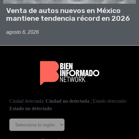
Venta de autos nuevos en México
mantiene tendencia récord en 2026
agosto 6, 2026
Ciudad detectada:
Ciudad no detectada
| Estado detectado:
Estado no detectado