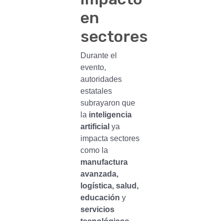
en
sectores
Durante el
evento,
autoridades
estatales
subrayaron que
la
inteligencia
artificial
ya
impacta sectores
como la
manufactura
avanzada,
logística, salud,
educación
y
servicios