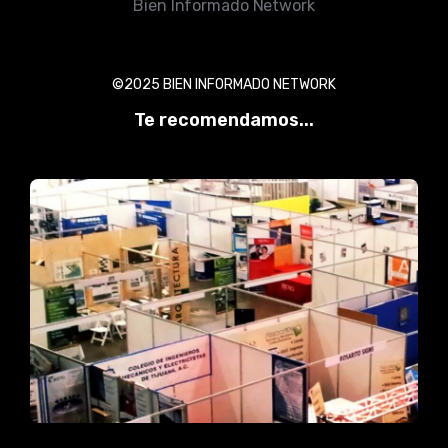
Bien Informado Network
©2025 BIEN INFORMADO NETWORK
Te recomendamos...