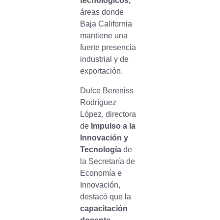
tecnológicos,
áreas donde
Baja California
mantiene una
fuerte presencia
industrial y de
exportación.
Dulce Bereniss
Rodríguez
López, directora
de
Impulso a la
Innovación y
Tecnología
de
la Secretaría de
Economía e
Innovación,
destacó que la
capacitación