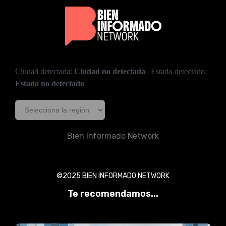
Ciudad detectada:
Ciudad no detectada
| Estado detectado:
Estado no detectado
Bien Informado Network
©2025 BIEN INFORMADO NETWORK
Te recomendamos...