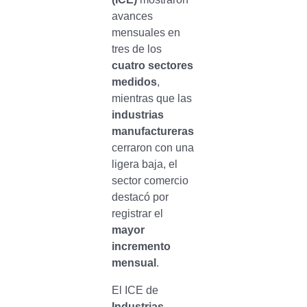
avances
mensuales en
tres de los
cuatro sectores
medidos
,
mientras que las
industrias
manufactureras
cerraron con una
ligera baja, el
sector comercio
destacó por
registrar el
mayor
incremento
mensual
.
El ICE de
Industrias