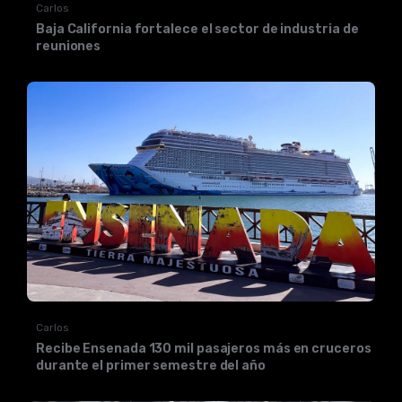
Carlos
Baja California fortalece el sector de industria de
reuniones
Carlos
Recibe Ensenada 130 mil pasajeros más en cruceros
durante el primer semestre del año