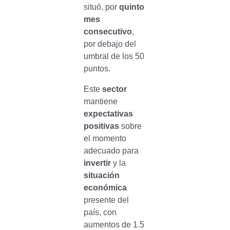
situó, por
quinto
mes
consecutivo
,
por debajo del
umbral de los 50
puntos.
Este
sector
mantiene
expectativas
positivas
sobre
el momento
adecuado para
invertir
y la
situación
económica
presente del
país, con
aumentos de 1.5