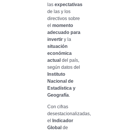
las
expectativas
de las y los
directivos sobre
el
momento
adecuado para
invertir
y la
situación
económica
actual
del país,
según datos del
Instituto
Nacional de
Estadística y
Geografía
.
Con cifras
desestacionalizadas,
el
Indicador
Global
de