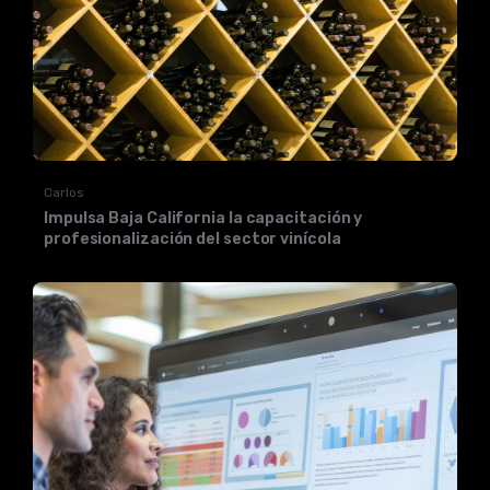
Carlos
Impulsa Baja California la capacitación y
profesionalización del sector vinícola