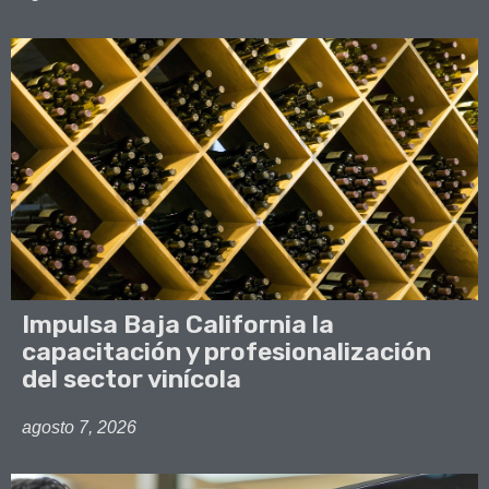
Impulsa Baja California la
capacitación y profesionalización
del sector vinícola
agosto 7, 2026