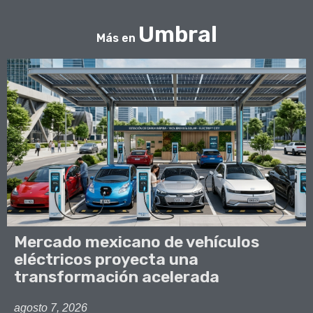
Umbral
Más en
Mercado mexicano de vehículos
eléctricos proyecta una
transformación acelerada
agosto 7, 2026