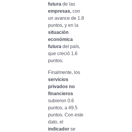
futura
de las
empresas,
con
un avance de 1.8
puntos, y en la
situación
económica
futura
del país,
que creció 1.6
puntos.
Finalmente, los
servicios
privados no
financieros
subieron 0.6
puntos, a 49.5
puntos. Con este
dato, el
indicador
se