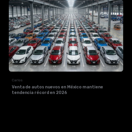
Carlos
Venta de autos nuevos en México mantiene
tendencia récord en 2026