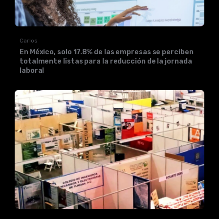
Carlos
En México, solo 17.8% de las empresas se perciben
totalmente listas para la reducción de la jornada
laboral