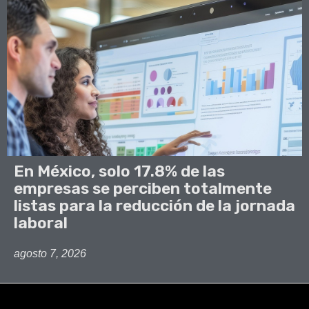
En México, solo 17.8% de las
empresas se perciben totalmente
listas para la reducción de la jornada
laboral
agosto 7, 2026