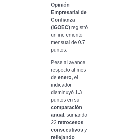
Opinión
Empresarial de
Confianza
(IGOEC)
registró
un incremento
mensual de 0.7
puntos.
Pese al avance
respecto al mes
de
enero,
el
indicador
disminuyó 1.3
puntos en su
comparación
anual
, sumando
22
retrocesos
consecutivos
y
reflejando