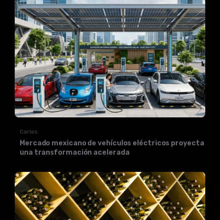
Carlos
Mercado mexicano de vehículos eléctricos proyecta
una transformación acelerada