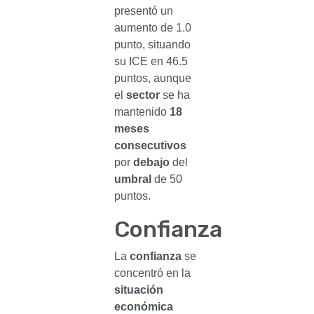
presentó un
aumento de 1.0
punto, situando
su ICE en 46.5
puntos, aunque
el
sector
se ha
mantenido
18
meses
consecutivos
por
debajo
del
umbral
de 50
puntos.
Confianza
La
confianza
se
concentró en la
situación
económica