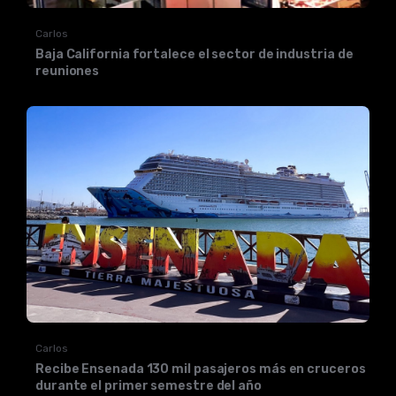
Carlos
Baja California fortalece el sector de industria de
reuniones
Carlos
Recibe Ensenada 130 mil pasajeros más en cruceros
durante el primer semestre del año