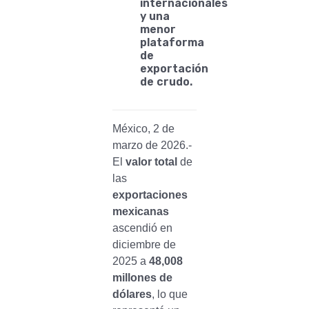
internacionales
y una
menor
plataforma
de
exportación
de crudo.
México, 2 de
marzo de 2026.-
El
valor total
de
las
exportaciones
mexicanas
ascendió en
diciembre de
2025 a
48,008
millones de
dólares
, lo que