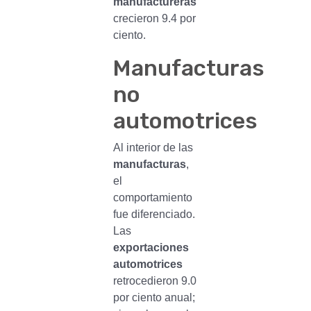
manufactureras
crecieron 9.4 por
ciento.
Manufacturas
no
automotrices
Al interior de las
manufacturas
,
el
comportamiento
fue diferenciado.
Las
exportaciones
automotrices
retrocedieron 9.0
por ciento anual;