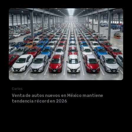
Carlos
Venta de autos nuevos en México mantiene
tendencia récord en 2026