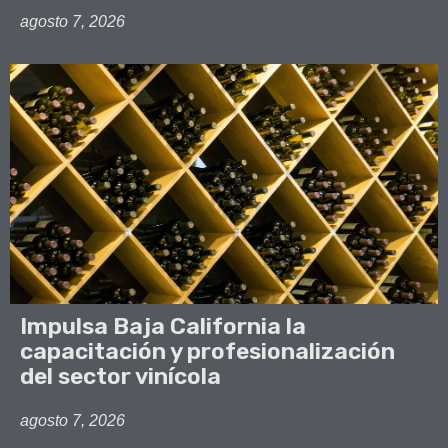
agosto 7, 2026
Impulsa Baja California la
capacitación y profesionalización
del sector vinícola
agosto 7, 2026