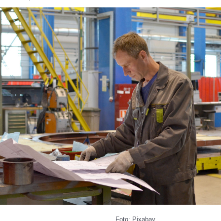
Foto: Pixabay