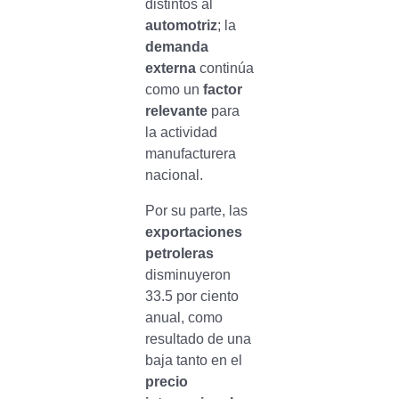
distintos al
automotriz
; la
demanda
externa
continúa
como un
factor
relevante
para
la actividad
manufacturera
nacional.
Por su parte, las
exportaciones
petroleras
disminuyeron
33.5 por ciento
anual, como
resultado de una
baja tanto en el
precio