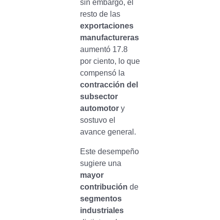
sin embargo, el
resto de las
exportaciones
manufactureras
aumentó 17.8
por ciento, lo que
compensó la
contracción del
subsector
automotor
y
sostuvo el
avance general.
Este desempeño
sugiere una
mayor
contribución
de
segmentos
industriales