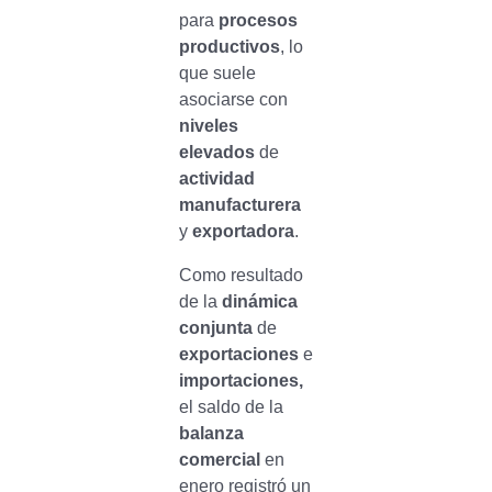
para
procesos
productivos
, lo
que suele
asociarse con
niveles
elevados
de
actividad
manufacturera
y
exportadora
.
Como resultado
de la
dinámica
conjunta
de
exportaciones
e
importaciones,
el saldo de la
balanza
comercial
en
enero registró un