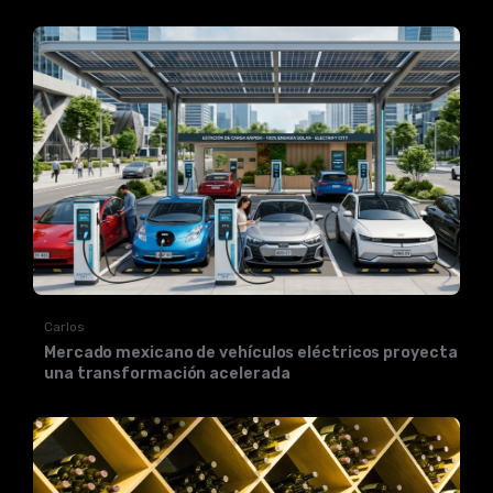
Carlos
Mercado mexicano de vehículos eléctricos proyecta
una transformación acelerada