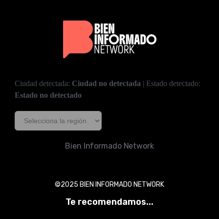
Ciudad detectada:
Ciudad no detectada
| Estado detectado:
Estado no detectado
Bien Informado Network
©2025 BIEN INFORMADO NETWORK
Te recomendamos...