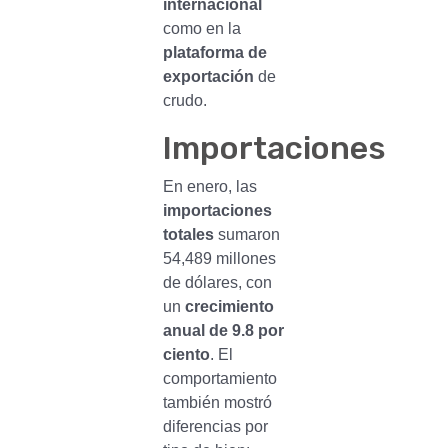
internacional
como en la
plataforma de
exportación
de
crudo.
Importaciones
En enero, las
importaciones
totales
sumaron
54,489 millones
de dólares, con
un
crecimiento
anual de 9.8 por
ciento
. El
comportamiento
también mostró
diferencias por