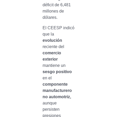
déficit de 6,481
millones de
dólares.
El CEESP indicó
que la
evolución
reciente del
comercio
exterior
mantiene un
sesgo positivo
en el
componente
manufacturero
no automotriz,
aunque
persisten
presiones