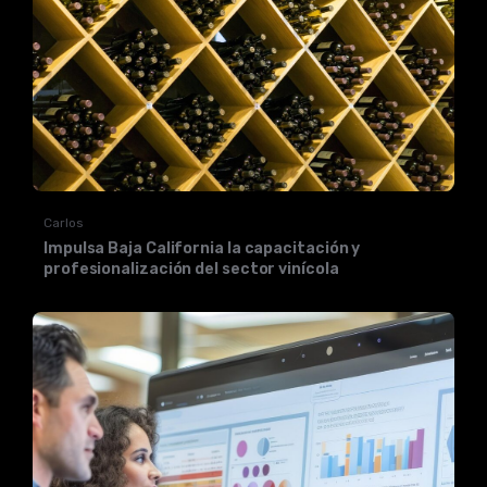
Carlos
Impulsa Baja California la capacitación y
profesionalización del sector vinícola