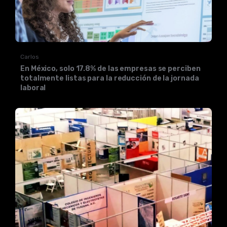
Carlos
En México, solo 17.8% de las empresas se perciben
totalmente listas para la reducción de la jornada
laboral