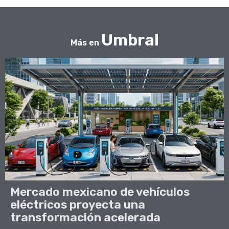
Umbral
Más en
Mercado mexicano de vehículos
eléctricos proyecta una
transformación acelerada