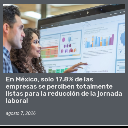
En México, solo 17.8% de las
empresas se perciben totalmente
listas para la reducción de la jornada
laboral
agosto 7, 2026