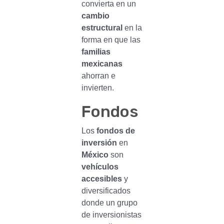
convierta en un
cambio
estructural
en la
forma en que las
familias
mexicanas
ahorran e
invierten.
Fondos
Los
fondos de
inversión
en
México
son
vehículos
accesibles
y
diversificados
donde un grupo
de inversionistas