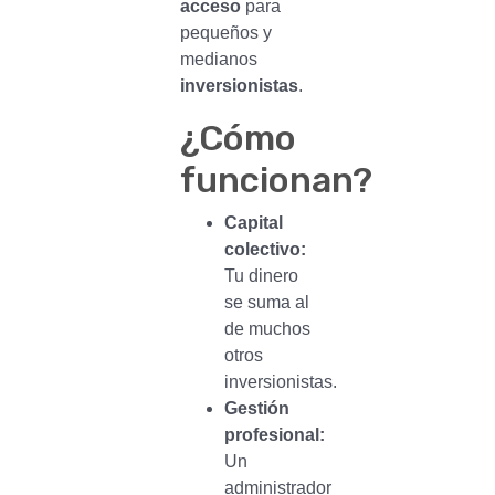
acceso
para
pequeños y
medianos
inversionistas
.
¿Cómo
funcionan?
Capital
colectivo:
Tu dinero
se suma al
de muchos
otros
inversionistas.
Gestión
profesional:
Un
administrador