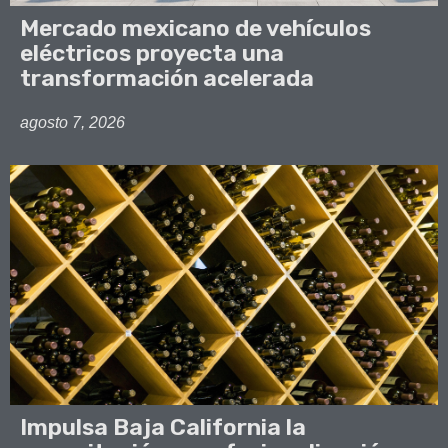
Mercado mexicano de vehículos
eléctricos proyecta una
transformación acelerada
agosto 7, 2026
Impulsa Baja California la