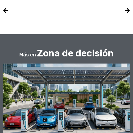
Zona de decisión
Más en