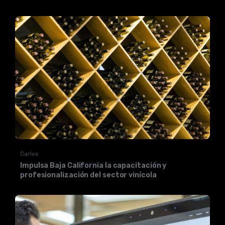
Carlos
Impulsa Baja California la capacitación y
profesionalización del sector vinícola