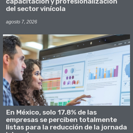
capacitación y profesionalización
del sector vinícola
agosto 7, 2026
En México, solo 17.8% de las
empresas se perciben totalmente
listas para la reducción de la jornada