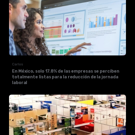
Carlos
En México, solo 17.8% de las empresas se perciben
totalmente listas para la reducción de la jornada
laboral