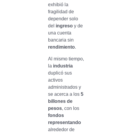
exhibió la
fragilidad de
depender solo
del
ingreso
y de
una cuenta
bancaria sin
rendimiento
.
Al mismo tiempo,
la
industria
duplicó sus
activos
administrados y
se acerca a los
5
billones de
pesos
, con los
fondos
representando
alrededor de