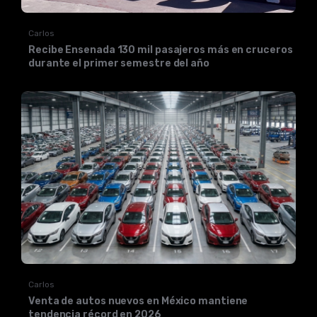
Carlos
Recibe Ensenada 130 mil pasajeros más en cruceros
durante el primer semestre del año
Carlos
Venta de autos nuevos en México mantiene
tendencia récord en 2026