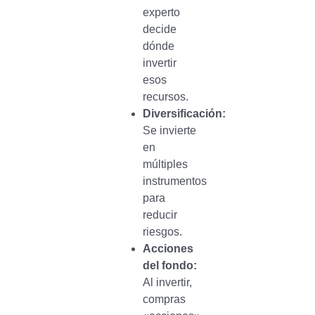
experto
decide
dónde
invertir
esos
recursos.
Diversificación:
Se invierte
en
múltiples
instrumentos
para
reducir
riesgos.
Acciones
del fondo:
Al invertir,
compras