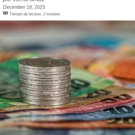
December 16, 2025
Tiempo de lectura:
2 minutes