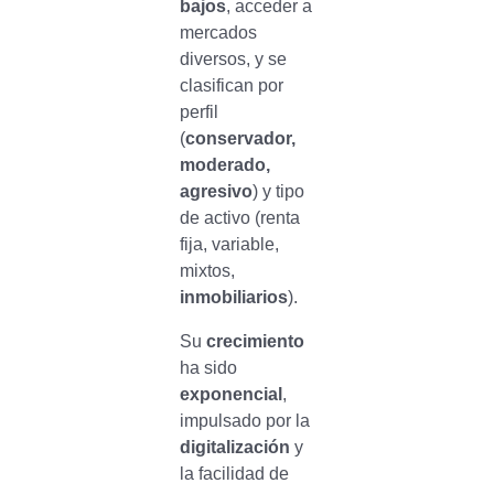
bajos
, acceder a
mercados
diversos, y se
clasifican por
perfil
(
conservador,
moderado,
agresivo
) y tipo
de activo (renta
fija, variable,
mixtos,
inmobiliarios
).
Su
crecimiento
ha sido
exponencial
,
impulsado por la
digitalización
y
la facilidad de