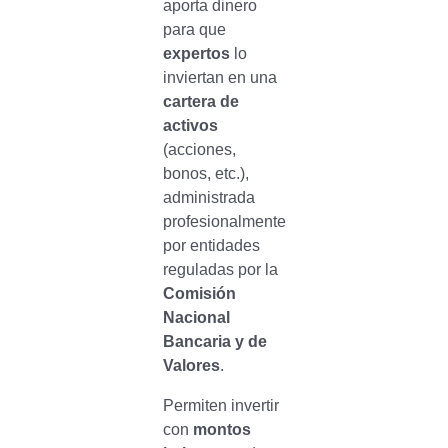
aporta dinero
para que
expertos
lo
inviertan en una
cartera de
activos
(acciones,
bonos, etc.),
administrada
profesionalmente
por entidades
reguladas por la
Comisión
Nacional
Bancaria y de
Valores
.
Permiten invertir
con
montos