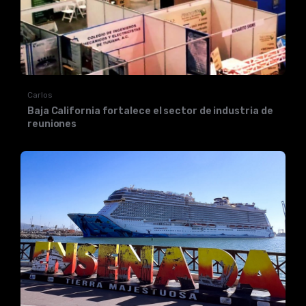
Carlos
Baja California fortalece el sector de industria de
reuniones