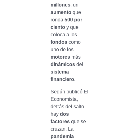
millones
, un
aumento
que
ronda
500 por
ciento
y que
coloca a los
fondos
como
uno de los
motores
más
dinámicos
del
sistema
financiero
.
Según publicó El
Economista,
detrás del salto
hay
dos
factores
que se
cruzan. La
pandemia