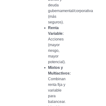
deuda
gubernamental/corporativa
(más
seguros).
Renta
Variable:
Acciones
(mayor
riesgo,
mayor
potencial).
Mixtos y
Multiactivos:
Combinan
renta fija y
variable
para
balancear.