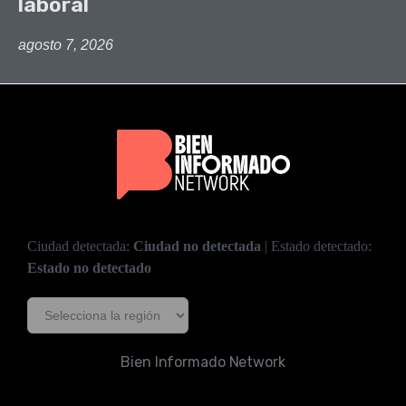
laboral
agosto 7, 2026
Ciudad detectada:
Ciudad no detectada
| Estado detectado:
Estado no detectado
Bien Informado Network