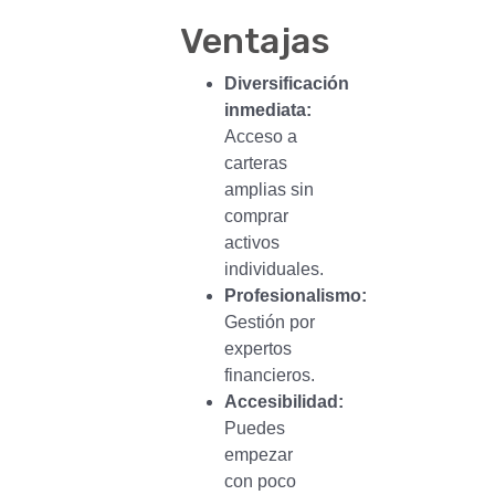
Ventajas
Diversificación
inmediata:
Acceso a
carteras
amplias sin
comprar
activos
individuales.
Profesionalismo:
Gestión por
expertos
financieros.
Accesibilidad:
Puedes
empezar
con poco