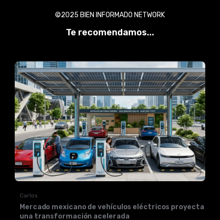
©2025 BIEN INFORMADO NETWORK
Te recomendamos...
Carlos
Mercado mexicano de vehículos eléctricos proyecta
una transformación acelerada