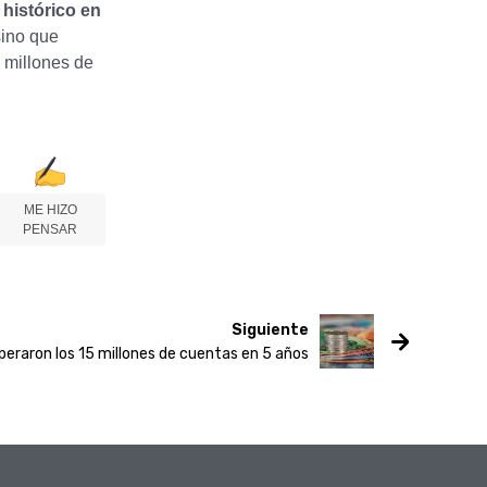
 histórico en
ino que
 millones de
ME HIZO
PENSAR
Siguiente
peraron los 15 millones de cuentas en 5 años