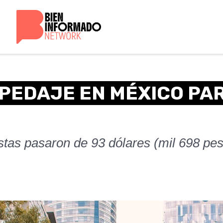
SPEDAJE EN MÉXICO PA
stas pasaron de 93 dólares (mil 698 pes