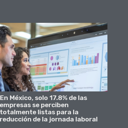
En México, solo 17.8% de las
empresas se perciben
totalmente listas para la
reducción de la jornada laboral