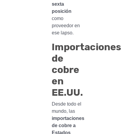
sexta
posición
como
proveedor en
ese lapso.
Importaciones
de
cobre
en
EE.UU.
Desde todo el
mundo, las
importaciones
de cobre a
Estados