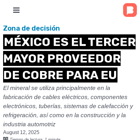
Zona de decisión
MÉXICO ES EL TERCER
MAYOR PROVEEDOR
DE COBRE PARA EU
El mineral se utiliza principalmente en la
fabricación de cables eléctricos, componentes
electrónicos, tuberías, sistemas de calefacción y
refrigeración, así como en la construcción y la
industria automotriz
August 12, 2025
Tiempo de lectura:
1 minute