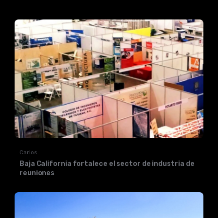
Carlos
Baja California fortalece el sector de industria de
reuniones