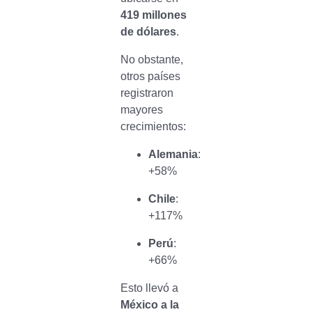
419 millones
de dólares
.
No obstante,
otros países
registraron
mayores
crecimientos:
Alemania
:
+58%
Chile
:
+117%
Perú
:
+66%
Esto llevó a
México a la