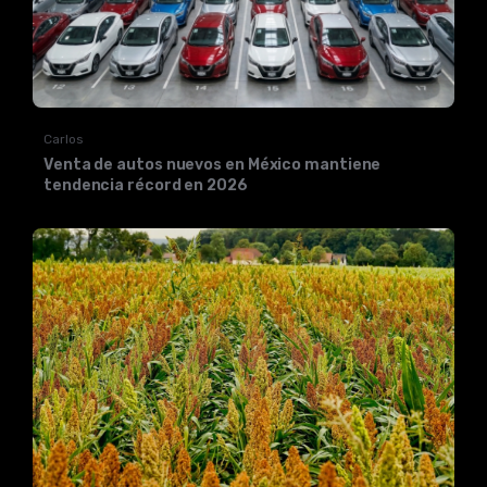
Carlos
Venta de autos nuevos en México mantiene
tendencia récord en 2026