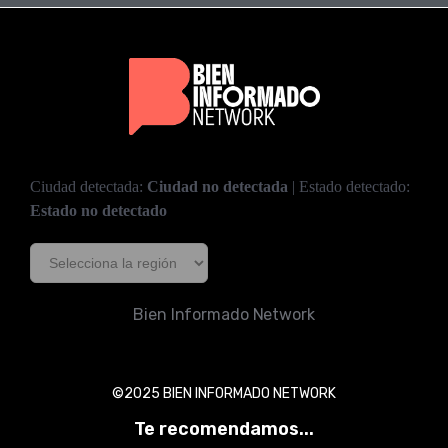
Ciudad detectada:
Ciudad no detectada
| Estado detectado:
Estado no detectado
Bien Informado Network
©2025 BIEN INFORMADO NETWORK
Te recomendamos...