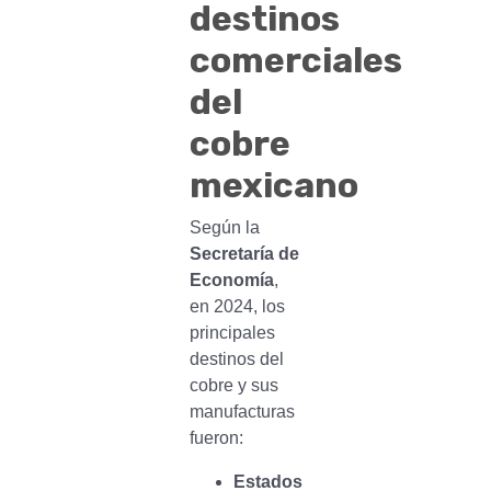
destinos
comerciales
del
cobre
mexicano
Según la
Secretaría de
Economía
,
en 2024, los
principales
destinos del
cobre y sus
manufacturas
fueron:
Estados