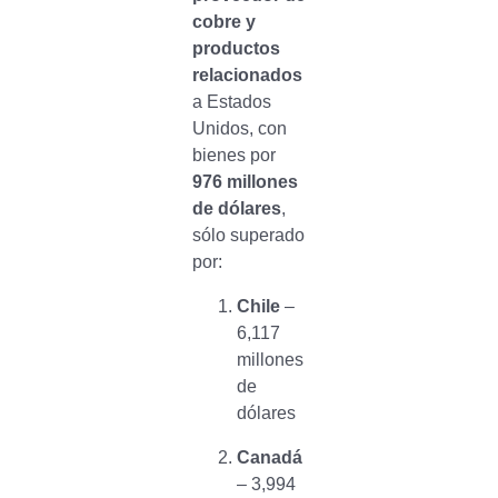
cobre y
productos
relacionados
a Estados
Unidos, con
bienes por
976 millones
de dólares
,
sólo superado
por:
Chile
–
6,117
millones
de
dólares
Canadá
– 3,994