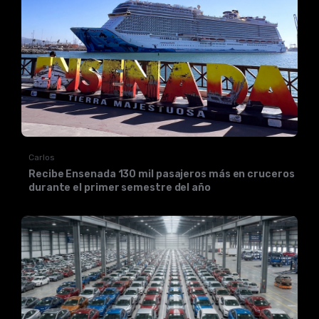
Carlos
Recibe Ensenada 130 mil pasajeros más en cruceros
durante el primer semestre del año