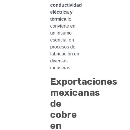
conductividad
eléctrica y
térmica
lo
convierte en
un insumo
esencial en
procesos de
fabricación en
diversas
industrias.
Exportaciones
mexicanas
de
cobre
en