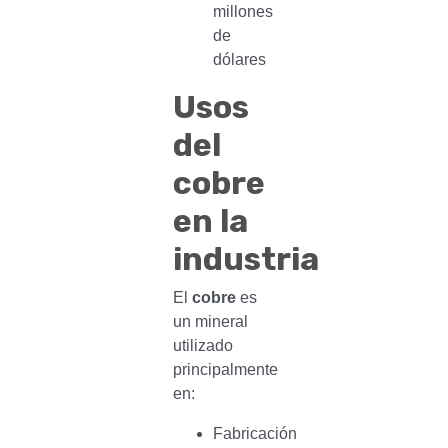
millones
de
dólares
Usos
del
cobre
en la
industria
El
cobre
es
un mineral
utilizado
principalmente
en:
Fabricación