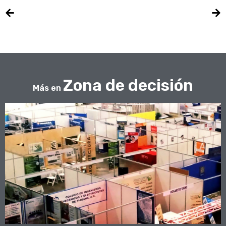
Zona de decisión
Más en