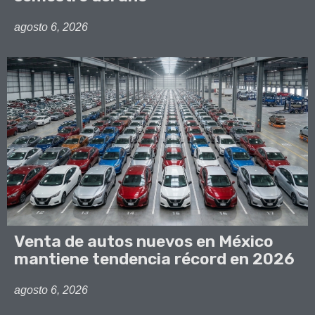
agosto 6, 2026
Venta de autos nuevos en México
mantiene tendencia récord en 2026
agosto 6, 2026