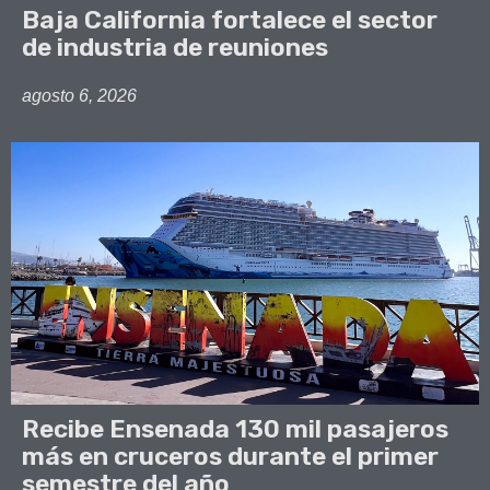
Baja California fortalece el sector
de industria de reuniones
agosto 6, 2026
Recibe Ensenada 130 mil pasajeros
más en cruceros durante el primer
semestre del año