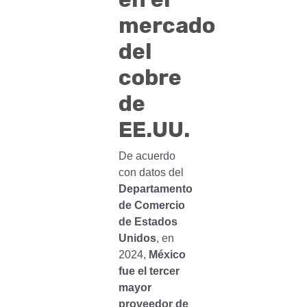
mercado
del
cobre
de
EE.UU.
De acuerdo
con datos del
Departamento
de Comercio
de Estados
Unidos
, en
2024,
México
fue el tercer
mayor
proveedor de