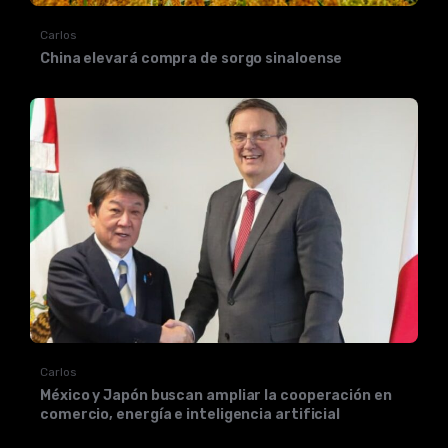
Carlos
China elevará compra de sorgo sinaloense
Carlos
México y Japón buscan ampliar la cooperación en
comercio, energía e inteligencia artificial