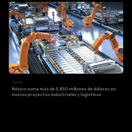
Carlos
México suma más de 5,850 millones de dólares en
nuevos proyectos industriales y logísticos