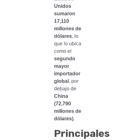
Unidos
sumaron
17,110
millones de
dólares
, lo
que lo ubica
como el
segundo
mayor
importador
global
, por
debajo de
China
(72,790
millones de
dólares)
.
Principales