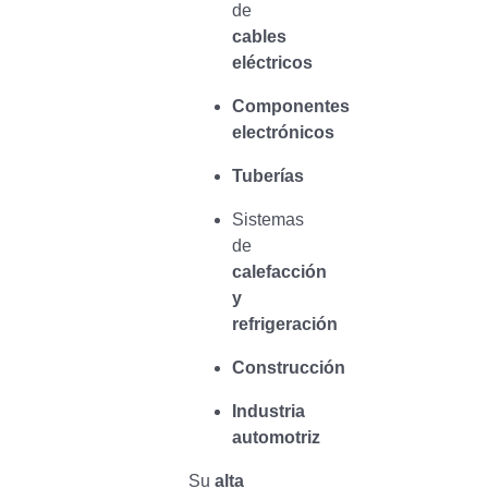
de
cables
eléctricos
Componentes
electrónicos
Tuberías
Sistemas
de
calefacción
y
refrigeración
Construcción
Industria
automotriz
Su
alta