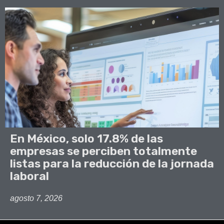
En México, solo 17.8% de las
empresas se perciben totalmente
listas para la reducción de la jornada
laboral
agosto 7, 2026