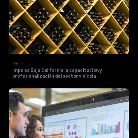
Carlos
Impulsa Baja California la capacitación y
profesionalización del sector vinícola