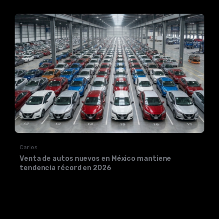
Carlos
Venta de autos nuevos en México mantiene
tendencia récord en 2026