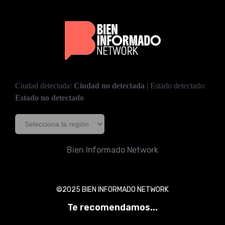
Ciudad detectada:
Ciudad no detectada
| Estado detectado:
Estado no detectado
Bien Informado Network
©2025 BIEN INFORMADO NETWORK
Te recomendamos...