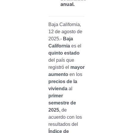
anual.
Baja California,
12 de agosto de
2025.-
Baja
California
es el
quinto estado
del país que
registró el
mayor
aumento
en los
precios de la
vivienda
al
primer
semestre de
2025,
de
acuerdo con los
resultados del
Índice de