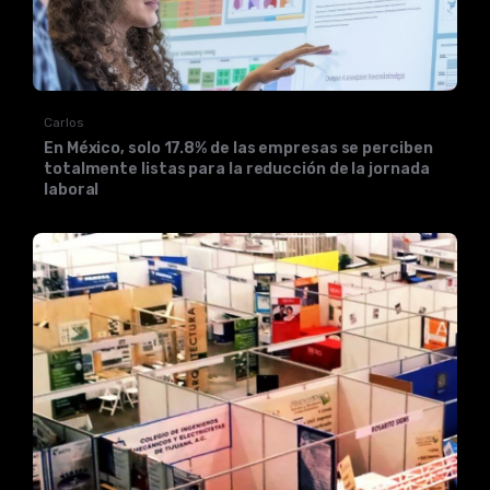
Carlos
En México, solo 17.8% de las empresas se perciben
totalmente listas para la reducción de la jornada
laboral