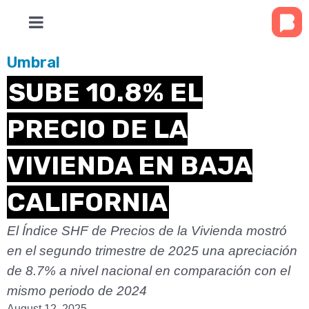
Umbral
SUBE 10.8% EL
PRECIO DE LA
VIVIENDA EN BAJA
CALIFORNIA
El Índice SHF de Precios de la Vivienda mostró
en el segundo trimestre de 2025 una apreciación
de 8.7% a nivel nacional en comparación con el
mismo periodo de 2024
August 12, 2025