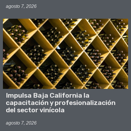
agosto 7, 2026
Impulsa Baja California la
capacitación y profesionalización
del sector vinícola
agosto 7, 2026