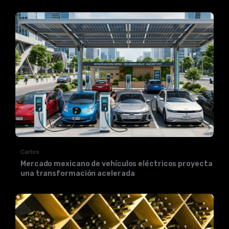
Carlos
Mercado mexicano de vehículos eléctricos proyecta
una transformación acelerada