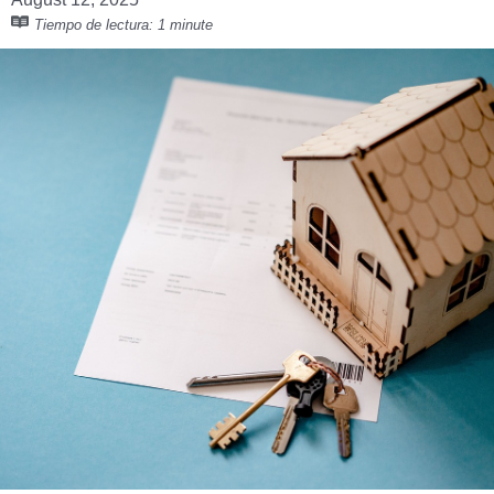
Tiempo de lectura:
1 minute