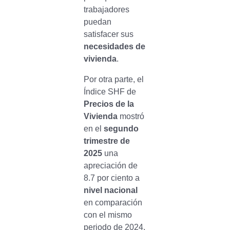
trabajadores
puedan
satisfacer sus
necesidades de
vivienda
.
Por otra parte, el
Índice SHF de
Precios de la
Vivienda
mostró
en el
segundo
trimestre de
2025
una
apreciación de
8.7 por ciento a
nivel nacional
en comparación
con el mismo
periodo de 2024.