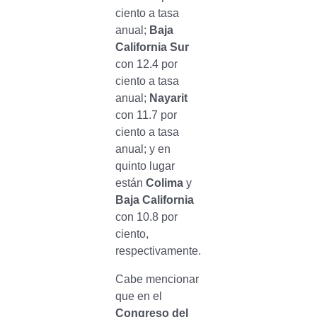
ciento a tasa
anual;
Baja
California Sur
con 12.4 por
ciento a tasa
anual;
Nayarit
con 11.7 por
ciento a tasa
anual; y en
quinto lugar
están
Colima
y
Baja California
con 10.8 por
ciento,
respectivamente.
Cabe mencionar
que en el
Congreso del