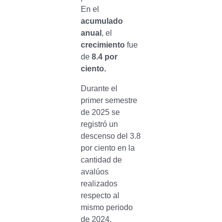
En el
acumulado
anual
, el
crecimiento
fue
de
8.4 por
ciento.
Durante el
primer semestre
de 2025 se
registró un
descenso del 3.8
por ciento en la
cantidad de
avalúos
realizados
respecto al
mismo periodo
de 2024.