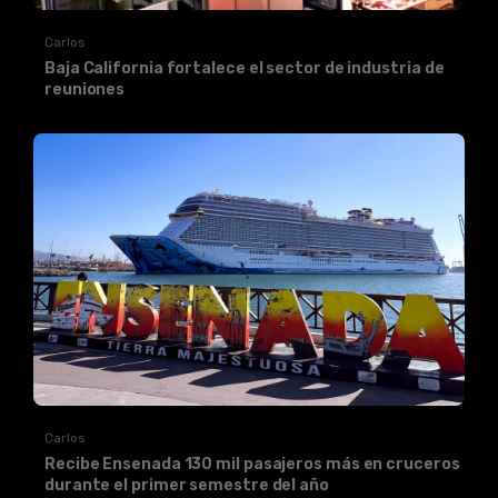
Carlos
Baja California fortalece el sector de industria de
reuniones
Carlos
Recibe Ensenada 130 mil pasajeros más en cruceros
durante el primer semestre del año