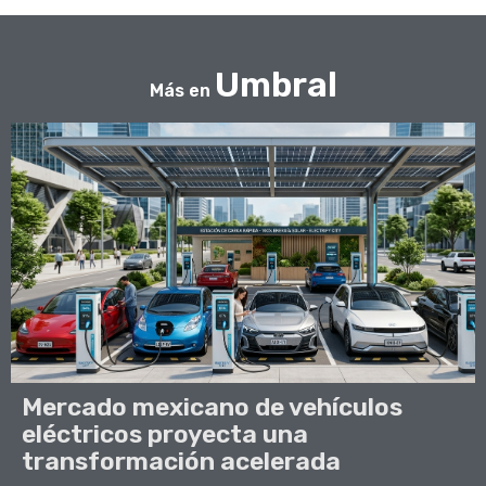
Umbral
Más en
Mercado mexicano de vehículos
eléctricos proyecta una
transformación acelerada