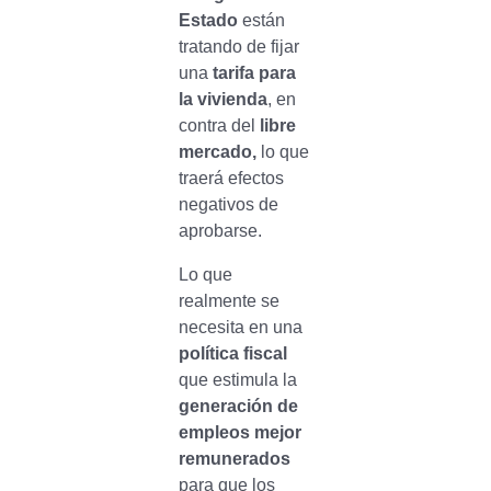
Estado
están
tratando de fijar
una
tarifa para
la vivienda
, en
contra del
libre
mercado,
lo que
traerá efectos
negativos de
aprobarse.
Lo que
realmente se
necesita en una
política fiscal
que estimula la
generación de
empleos
mejor
remunerados
para que los