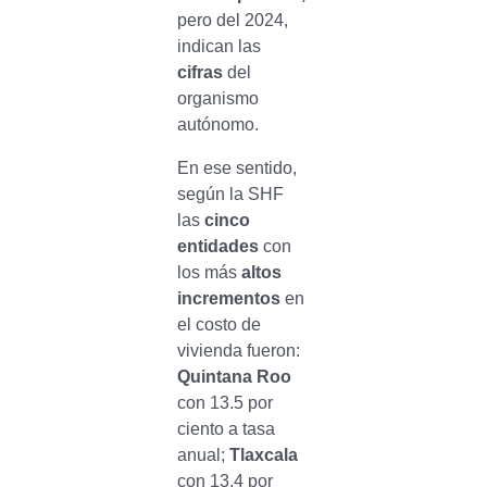
pero del 2024,
indican las
cifras
del
organismo
autónomo.
En ese sentido,
según la SHF
las
cinco
entidades
con
los más
altos
incrementos
en
el costo de
vivienda fueron:
Quintana Roo
con 13.5 por
ciento a tasa
anual;
Tlaxcala
con 13.4 por