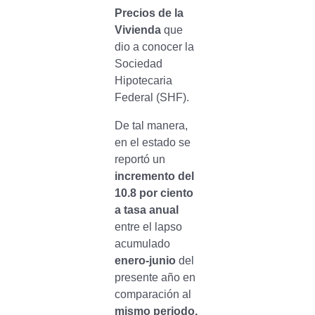
Precios de la
Vivienda
que
dio a conocer la
Sociedad
Hipotecaria
Federal (SHF).
De tal manera,
en el estado se
reportó un
incremento del
10.8 por ciento
a tasa anual
entre el lapso
acumulado
enero-junio
del
presente año en
comparación al
mismo periodo,