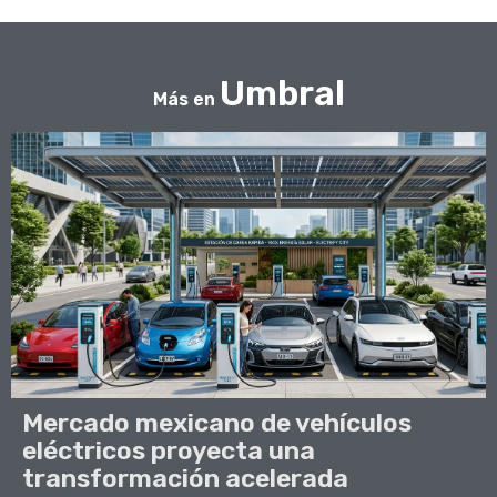
Umbral
Más en
Mercado mexicano de vehículos
eléctricos proyecta una
transformación acelerada