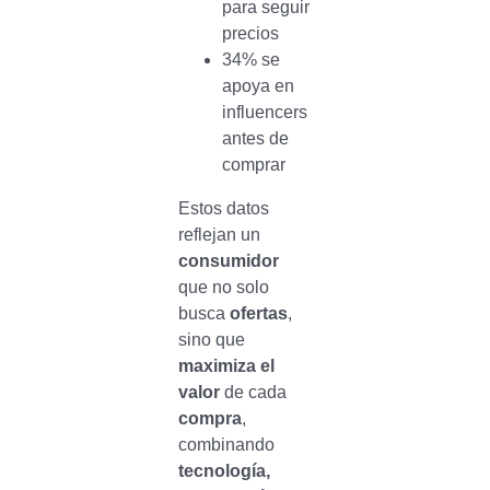
para seguir
precios
34% se
apoya en
influencers
antes de
comprar
Estos datos
reflejan un
consumidor
que no solo
busca
ofertas
,
sino que
maximiza el
valor
de cada
compra
,
combinando
tecnología,