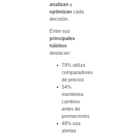
analizan
y
optimizan
cada
decisión.
Entre sus
principales
hábitos
destacan:
79% utiliza
comparadores
de precios
54%
monitorea
cambios
antes de
promociones
48% usa
alertas