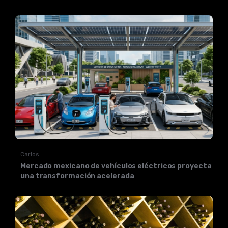
Carlos
Mercado mexicano de vehículos eléctricos proyecta
una transformación acelerada