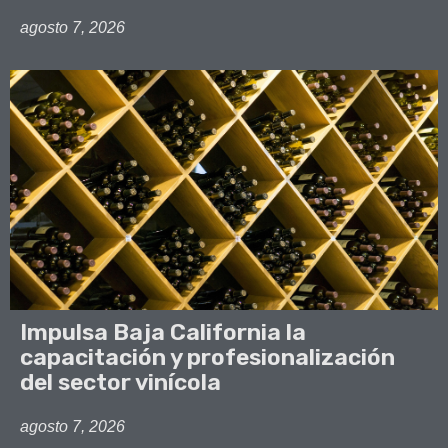
agosto 7, 2026
Impulsa Baja California la
capacitación y profesionalización
del sector vinícola
agosto 7, 2026