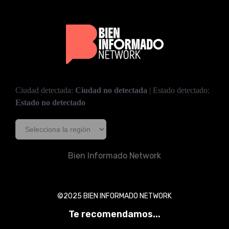
Ciudad detectada:
Ciudad no detectada
| Estado detectado:
Estado no detectado
Bien Informado Network
©2025 BIEN INFORMADO NETWORK
Te recomendamos...