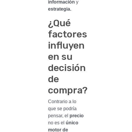
información
y
estrategia.
¿Qué
factores
influyen
en su
decisión
de
compra?
Contrario a lo
que se podría
pensar, el
precio
no es el
único
motor de