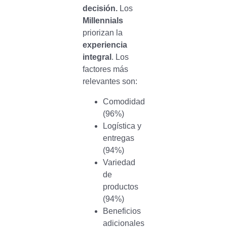
decisión.
Los
Millennials
priorizan la
experiencia
integral
. Los
factores más
relevantes son:
Comodidad
(96%)
Logística y
entregas
(94%)
Variedad
de
productos
(94%)
Beneficios
adicionales