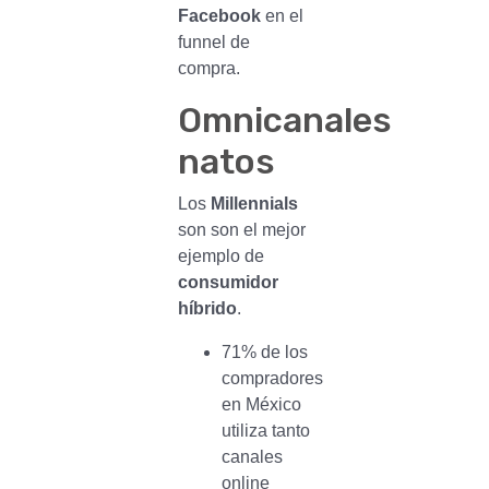
Facebook
en el
funnel de
compra.
Omnicanales
natos
Los
Millennials
son son el mejor
ejemplo de
consumidor
híbrido
.
71% de los
compradores
en México
utiliza tanto
canales
online