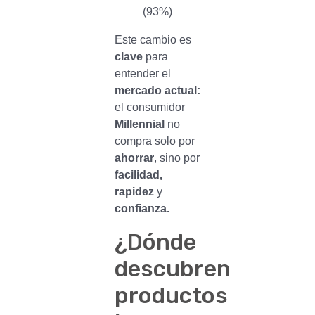
(93%)
Este cambio es
clave
para
entender el
mercado actual:
el consumidor
Millennial
no
compra solo por
ahorrar
, sino por
facilidad,
rapidez
y
confianza.
¿Dónde
descubren
productos