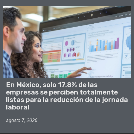
En México, solo 17.8% de las
empresas se perciben totalmente
listas para la reducción de la jornada
laboral
agosto 7, 2026