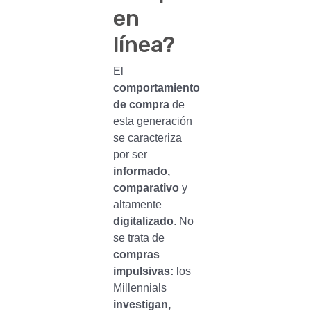
en
línea?
El
comportamiento
de compra
de
esta generación
se caracteriza
por ser
informado,
comparativo
y
altamente
digitalizado
. No
se trata de
compras
impulsivas:
los
Millennials
investigan,