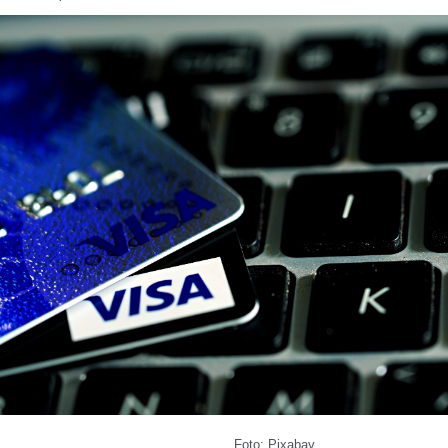
Foto: Pixabay