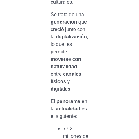
culturales.
Se trata de una
generación
que
creció junto con
la
digitalización
,
lo que les
permite
moverse con
naturalidad
entre
canales
físicos
y
digitales
.
El
panorama
en
la
actualidad
es
el siguiente:
77.2
millones de