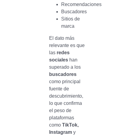
Recomendaciones
Buscadores
Sitios de
marca
El dato más
relevante es que
las
redes
sociales
han
superado a los
buscadores
como principal
fuente de
descubrimiento,
lo que confirma
el peso de
plataformas
como
TikTok,
Instagram
y