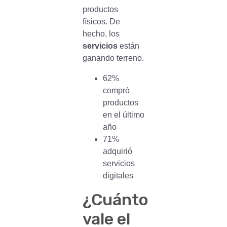
productos
físicos. De
hecho, los
servicios
están
ganando terreno.
62%
compró
productos
en el último
año
71%
adquirió
servicios
digitales
¿Cuánto
vale el