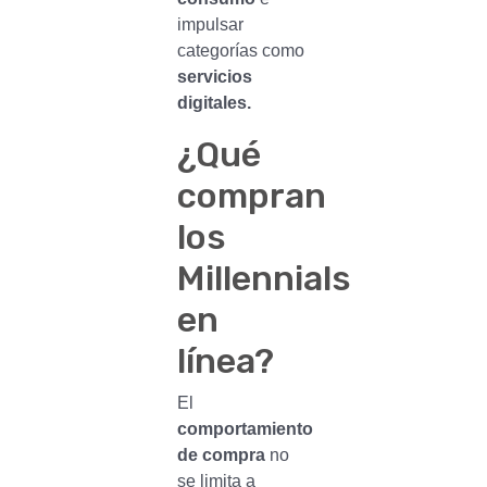
impulsar
categorías como
servicios
digitales.
¿Qué
compran
los
Millennials
en
línea?
El
comportamiento
de compra
no
se limita a