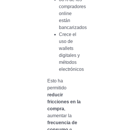
compradores
online
están
bancarizados
Crece el
uso de
wallets
digitales y
métodos
electrónicos
Esto ha
permitido
reducir
fricciones en la
compra
,
aumentar la
frecuencia de
consumo
e