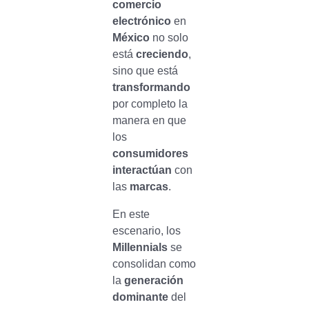
comercio
electrónico
en
México
no solo
está
creciendo
,
sino que está
transformando
por completo la
manera en que
los
consumidores
interactúan
con
las
marcas
.
En este
escenario, los
Millennials
se
consolidan como
la
generación
dominante
del