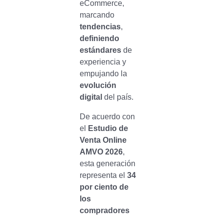
eCommerce,
marcando
tendencias
,
definiendo
estándares
de
experiencia y
empujando la
evolución
digital
del país.
De acuerdo con
el
Estudio de
Venta Online
AMVO 2026
,
esta generación
representa el
34
por ciento de
los
compradores