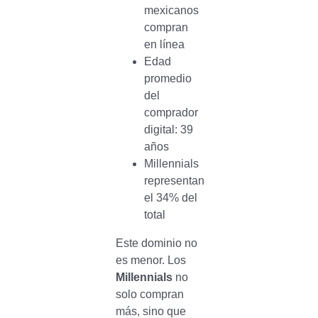
mexicanos
compran
en línea
Edad
promedio
del
comprador
digital: 39
años
Millennials
representan
el 34% del
total
Este dominio no
es menor. Los
Millennials
no
solo compran
más, sino que