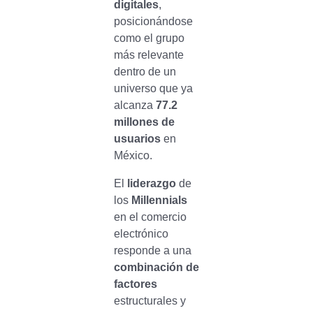
digitales
,
posicionándose
como el grupo
más relevante
dentro de un
universo que ya
alcanza
77.2
millones de
usuarios
en
México.
El
liderazgo
de
los
Millennials
en el comercio
electrónico
responde a una
combinación de
factores
estructurales y