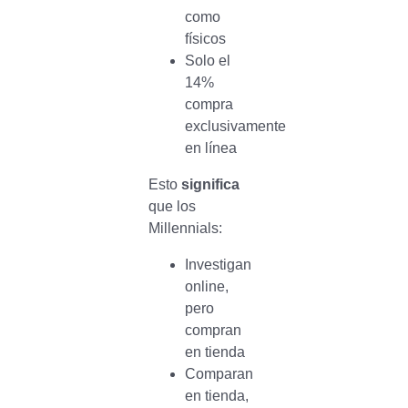
como
físicos
Solo el
14%
compra
exclusivamente
en línea
Esto
significa
que los
Millennials:
Investigan
online,
pero
compran
en tienda
Comparan
en tienda,