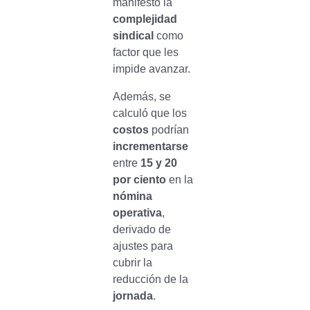
manifestó la
complejidad
sindical
como
factor que les
impide avanzar.
Además, se
calculó que los
costos
podrían
incrementarse
entre
15 y 20
por ciento
en la
nómina
operativa
,
derivado de
ajustes para
cubrir la
reducción de la
jornada
.