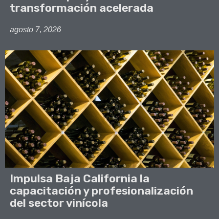
transformación acelerada
agosto 7, 2026
Impulsa Baja California la
capacitación y profesionalización
del sector vinícola