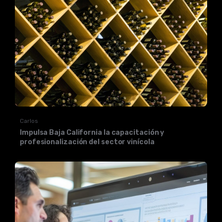
Carlos
Impulsa Baja California la capacitación y
profesionalización del sector vinícola