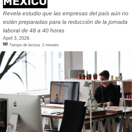
MÉXICO
Revela estudio que las empresas del país aún no
están preparadas para la reducción de la jornada
laboral de 48 a 40 horas
April 3, 2026
Tiempo de lectura:
2 minutes