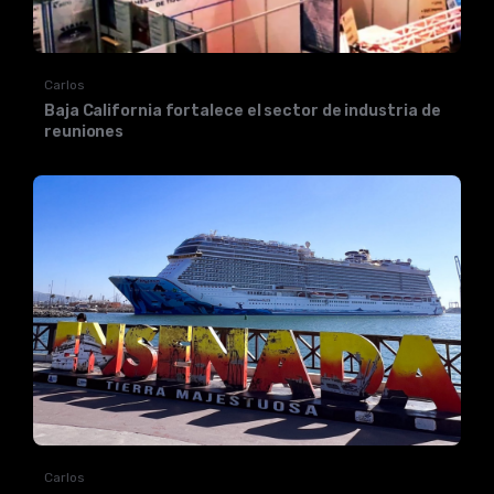
Carlos
Baja California fortalece el sector de industria de
reuniones
Carlos