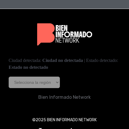
Ciudad detectada:
Ciudad no detectada
| Estado detectado:
Estado no detectado
Bien Informado Network
©2025 BIEN INFORMADO NETWORK