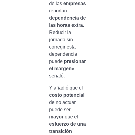
de las
empresas
reportan
dependencia de
las horas extra
.
Reducir la
jornada sin
corregir esta
dependencia
puede
presionar
el margen
«,
señaló.
Y añadió que el
costo potencial
de no actuar
puede ser
mayor
que el
esfuerzo de una
transición