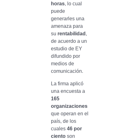
horas
, lo cual
puede
generarles una
amenaza para
su
rentabilidad
,
de acuerdo a un
estudio de EY
difundido por
medios de
comunicación.
La firma aplicó
una encuesta a
165
organizaciones
que operan en el
país, de los
cuales
46 por
ciento
son