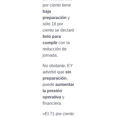
por ciento tiene
baja
preparación
y
sólo 18 por
ciento se declaró
listo para
cumplir
con la
reducción de
jornada.
No obstante, EY
advirtió que
sin
preparación
,
puede
aumentar
la presión
operativa
y
financiera.
«El 71 por ciento