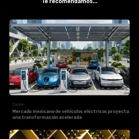
Te recomendamos...
Carlos
Mercado mexicano de vehículos eléctricos proyecta
una transformación acelerada