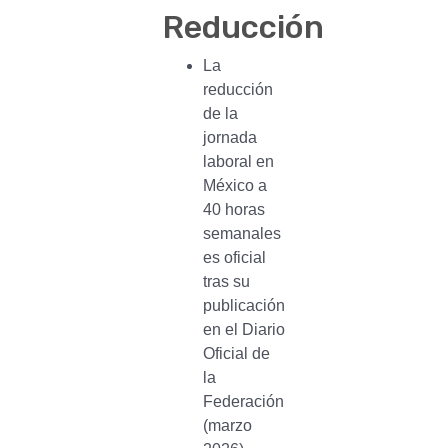
Reducción
La
reducción
de la
jornada
laboral en
México a
40 horas
semanales
es oficial
tras su
publicación
en el Diario
Oficial de
la
Federación
(marzo