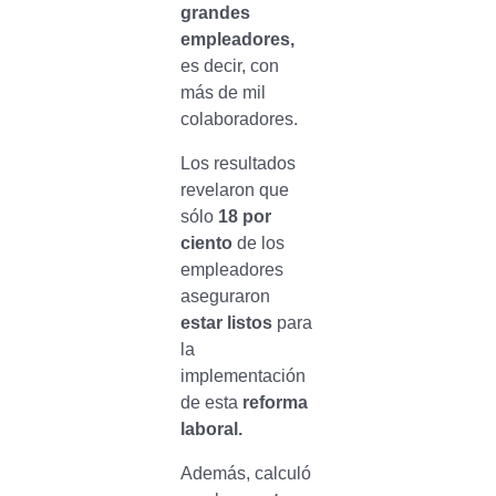
grandes
empleadores,
es decir, con
más de mil
colaboradores.
Los resultados
revelaron que
sólo
18 por
ciento
de los
empleadores
aseguraron
estar listos
para
la
implementación
de esta
reforma
laboral.
Además, calculó