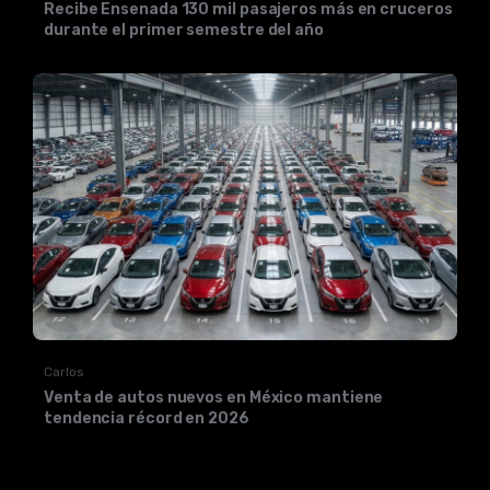
Recibe Ensenada 130 mil pasajeros más en cruceros
durante el primer semestre del año
Carlos
Venta de autos nuevos en México mantiene
tendencia récord en 2026