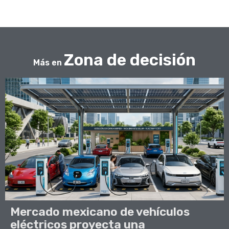
Zona de decisión
Más en
Mercado mexicano de vehículos
eléctricos proyecta una