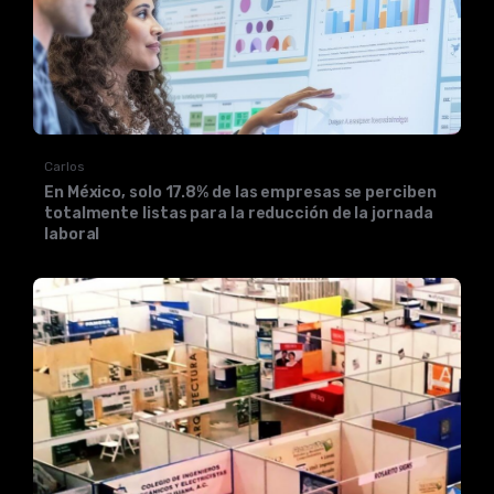
Carlos
En México, solo 17.8% de las empresas se perciben
totalmente listas para la reducción de la jornada
laboral