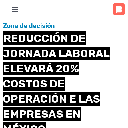
Zona de decisión
REDUCCIÓN DE
JORNADA LABORAL
ELEVARÁ 20%
COSTOS DE
OPERACIÓN E LAS
EMPRESAS EN