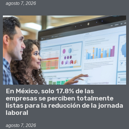
agosto 7, 2026
En México, solo 17.8% de las
empresas se perciben totalmente
listas para la reducción de la jornada
laboral
agosto 7, 2026